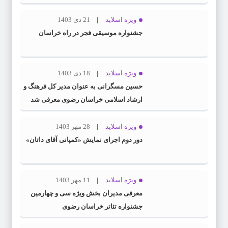
ویژه اسلاید
21 دی 1403
جشنواره موسیقی فجر در راه خراسان
ویژه اسلاید
18 دی 1403
حسین مسگرانی به عنوان مدیر کل فرهنگ و
ارشاد اسلامی خراسان رضوی معرفی شد
ویژه اسلاید
28 مهر 1403
دور دوم اجرای نمایش «کمپانی آقای داتان»
ویژه اسلاید
11 مهر 1403
معرفی مدیران بخش ویژه سی و چهارمین
جشنواره تئاتر خراسان رضوی