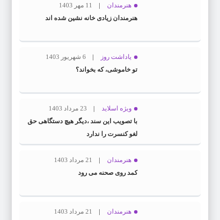
هنرمندان
11 مهر 1403
هنرمندان زیادی خانه نشین شده اند
یاداشت روز
6 شهریور 1403
تو خاموشی، که بخواند؟
ویژه اسلاید
23 مرداد 1403
با تصویب این سند ،دیگر هیچ دستگاهی حق
لغو کنسرت را ندارد
هنرمندان
21 مرداد 1403
کمد روی صحنه می رود
هنرمندان
21 مرداد 1403