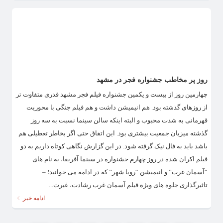
روز پر مخاطب جشنواره فجر در مشهد
چهارمین روز از بیست و یکمین جشنواره فیلم فجر مشهد قدری متفاوت تر
از روزهای گذشته بود. هم انیمیشن داشت و هم فیلم جنگی با محوریت
قهرمانی به شدت محبوب و البته اینکه سالن سینما نسبت به سه روز
گذشته میزبان جمعیت بیشتری بود. این اتفاق حتی اگر بخاطر تعطیلی هم
باشد باید به فال نیک گرفته شود. در این گزارش نگاهی کوتاه داریم به دو
فیلم اکران شده در روز چهارم جشنواره در سینما آفریقا، به نام های
“آسمان غرب” و انیمیشن “رویا شهر” که در ادامه می خوانید؛ –
تاثیرگذاری جلوه های ویژه فیلم آسمان غرب رشادت، غیرت...
ادامه خبر