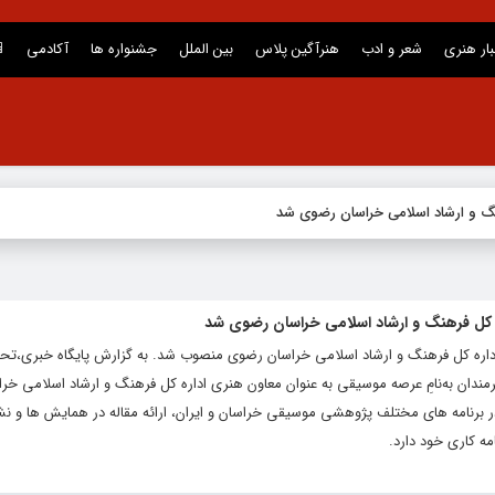
بار هنری
شعر و ادب
هنرآگین پلاس
بین الملل
جشنواره ها
آکادمی
نگ و ارشاد اسلامی خراسان رضوی شد
 کل فرهنگ و ارشاد اسلامی خراسان رضوی شد
داره کل فرهنگ و ارشاد اسلامی خراسان رضوی منصوب شد. به گزارش پایگاه خبری،تحل
رمندان به‌نامِ عرصه موسیقی به عنوان معاون هنری اداره کل فرهنگ و ارشاد اسلامی خ
 برنامه های مختلف پژوهشی موسیقی خراسان و ایران، ارائه مقاله در همایش ها و 
مه کاری خود دارد.