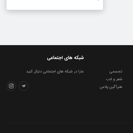
شبکه های اجتماعی
تجسمی
مارا در شبکه های اجتماعی دنبال کنید
شعر و ادب
هنرآگین پلاس