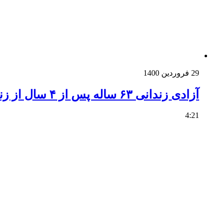
29 فروردین 1400
آزادی زندانی ۶۳ ساله پس از ۴ سال از زندان
4:21