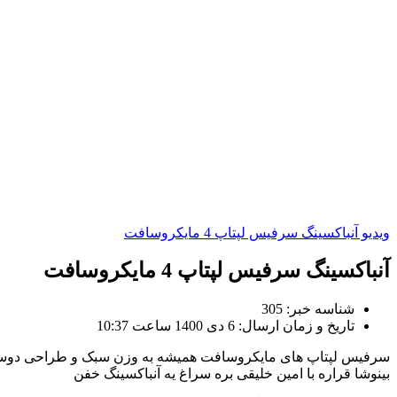
ویدیو
آنباکسینگ سرفیس لپتاپ 4 مایکروسافت
آنباکسینگ سرفیس لپتاپ 4 مایکروسافت
شناسه خبر: 305
تاریخ و زمان ارسال: 6 دی 1400 ساعت 10:37
سرفیس لپتاپ های مایکروسافت همیشه به وزن سبک و طراحی دوست 
بینوشا قراره با امین خلیقی بره سراغ یه آنباکسینگ خفن