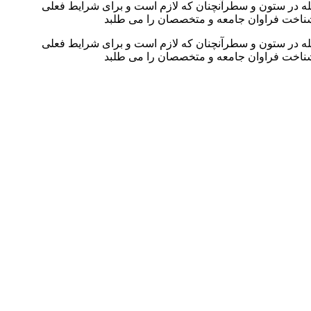
جله در ستون و سطرآنچنان که لازم است و برای شرایط فعلی
ه شناخت فراوان جامعه و متخصصان را می طلبد
جله در ستون و سطرآنچنان که لازم است و برای شرایط فعلی
ه شناخت فراوان جامعه و متخصصان را می طلبد