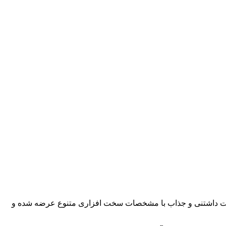
ست داشتنی و جذاب با مشخصات سخت افزاری متنوع عرضه شده و