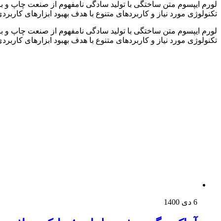
لورم ایپسوم متن ساختگی با تولید سادگی نامفهوم از صنعت چاپ و با
تکنولوژی مورد نیاز و کاربردهای متنوع با هدف بهبود ابزارهای کار
لورم ایپسوم متن ساختگی با تولید سادگی نامفهوم از صنعت چاپ و با
تکنولوژی مورد نیاز و کاربردهای متنوع با هدف بهبود ابزارهای کار
6 دی 1400