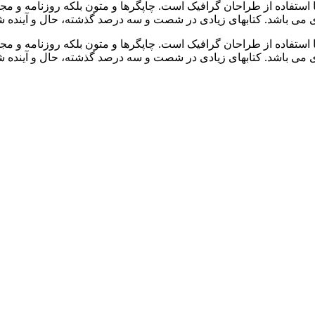
 استفاده از طراحان گرافیک است. چاپگرها و متون بلکه روزنامه و م
بردی می باشد. کتابهای زیادی در شصت و سه درصد گذشته، حال و آیند
 استفاده از طراحان گرافیک است. چاپگرها و متون بلکه روزنامه و م
بردی می باشد. کتابهای زیادی در شصت و سه درصد گذشته، حال و آیند