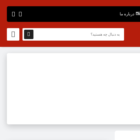
درباره ما