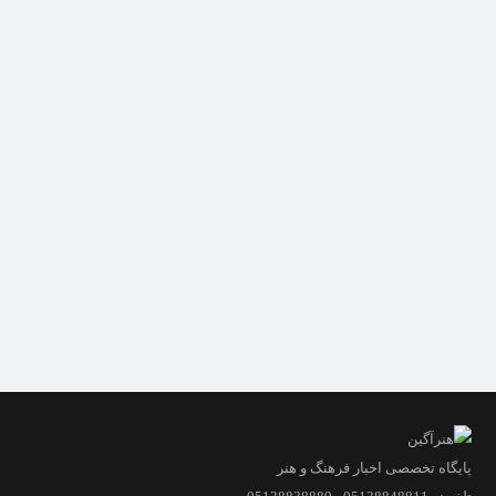
پایگاه تخصصی اخبار فرهنگ و هنر