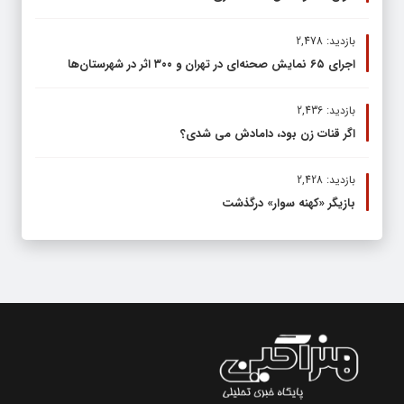
بازدید: 2,478
اجرای ۶۵ نمایش صحنه‌ای در تهران و ۳۰۰ اثر در شهرستان‌ها
بازدید: 2,436
اگر قنات زن بود، دامادش می شدی؟
بازدید: 2,428
بازیگر «کهنه سوار» درگذشت