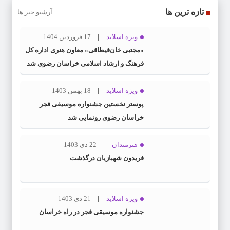
تازه ترین ها
آرشیو خبر ها
ویژه اسلاید
17 فروردین 1404
«مجتبی خان‌قیطاقی» معاون هنری اداره کل
فرهنگ و ارشاد اسلامی خراسان رضوی شد
ویژه اسلاید
18 بهمن 1403
پوستر نخستین جشنواره موسیقی فجر
خراسان رضوی رونمایی شد
هنرمندان
22 دی 1403
فریدون شهبازیان درگذشت
ویژه اسلاید
21 دی 1403
جشنواره موسیقی فجر در راه خراسان