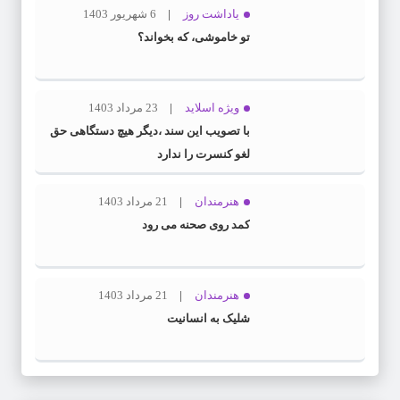
یاداشت روز
6 شهریور 1403
تو خاموشی، که بخواند؟
ویژه اسلاید
23 مرداد 1403
با تصویب این سند ،دیگر هیچ دستگاهی حق
لغو کنسرت را ندارد
هنرمندان
21 مرداد 1403
کمد روی صحنه می رود
هنرمندان
21 مرداد 1403
شلیک به انسانیت