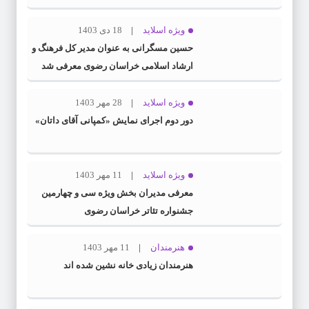
ویژه اسلاید
18 دی 1403
حسین مسگرانی به عنوان مدیر کل فرهنگ و
ارشاد اسلامی خراسان رضوی معرفی شد
ویژه اسلاید
28 مهر 1403
دور دوم اجرای نمایش «کمپانی آقای داتان»
ویژه اسلاید
11 مهر 1403
معرفی مدیران بخش ویژه سی و چهارمین
جشنواره تئاتر خراسان رضوی
هنرمندان
11 مهر 1403
هنرمندان زیادی خانه نشین شده اند