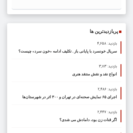
پربازدیدترین ها
بازدید: 4,658
سریال خونسرد با پایانی باز . تکلیف ادامه «خون سرد» چیست؟
بازدید: 3,113
انواع نقد و نقش منتقد هنری
بازدید: 2,486
اجرای ۶۵ نمایش صحنه‌ای در تهران و ۳۰۰ اثر در شهرستان‌ها
بازدید: 2,447
اگر قنات زن بود، دامادش می شدی؟