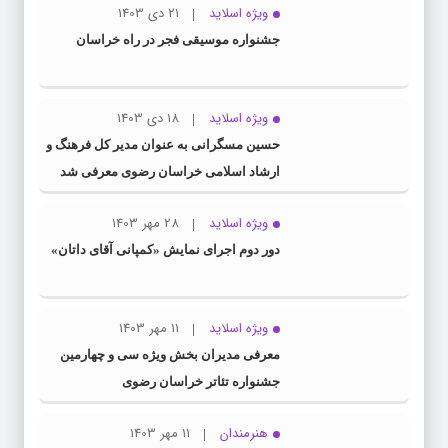
ویژه اسلاید
21 دی 1403
جشنواره موسیقی فجر در راه خراسان
ویژه اسلاید
18 دی 1403
حسین مسگرانی به عنوان مدیر کل فرهنگ و
ارشاد اسلامی خراسان رضوی معرفی شد
ویژه اسلاید
28 مهر 1403
دور دوم اجرای نمایش «کمپانی آقای داتان»
ویژه اسلاید
11 مهر 1403
معرفی مدیران بخش ویژه سی و چهارمین
جشنواره تئاتر خراسان رضوی
هنرمندان
11 مهر 1403