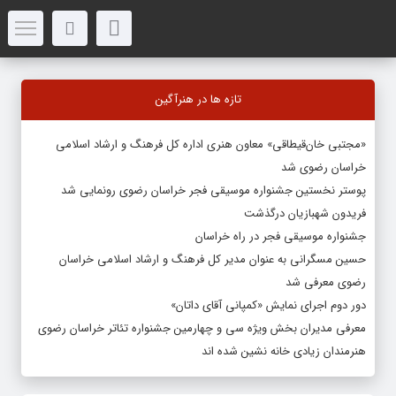
تازه ها در هنرآگین
«مجتبی خان‌قیطاقی» معاون هنری اداره کل فرهنگ و ارشاد اسلامی
خراسان رضوی شد
پوستر نخستین جشنواره موسیقی فجر خراسان رضوی رونمایی شد
فریدون شهبازیان درگذشت
جشنواره موسیقی فجر در راه خراسان
حسین مسگرانی به عنوان مدیر کل فرهنگ و ارشاد اسلامی خراسان
رضوی معرفی شد
دور دوم اجرای نمایش «کمپانی آقای داتان»
معرفی مدیران بخش ویژه سی و چهارمین جشنواره تئاتر خراسان رضوی
هنرمندان زیادی خانه نشین شده اند