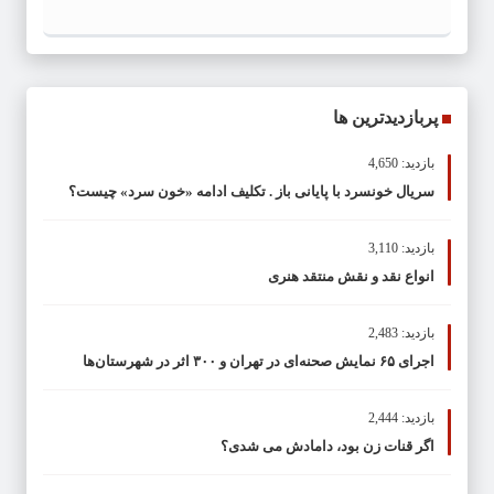
پربازدیدترین ها
بازدید: 4,650
سریال خونسرد با پایانی باز . تکلیف ادامه «خون سرد» چیست؟
بازدید: 3,110
انواع نقد و نقش منتقد هنری
بازدید: 2,483
اجرای ۶۵ نمایش صحنه‌ای در تهران و ۳۰۰ اثر در شهرستان‌ها
بازدید: 2,444
اگر قنات زن بود، دامادش می شدی؟