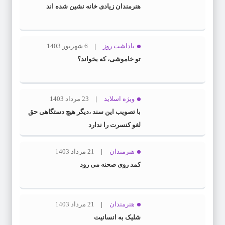
هنرمندان زیادی خانه نشین شده اند
یاداشت روز
6 شهریور 1403
تو خاموشی، که بخواند؟
ویژه اسلاید
23 مرداد 1403
با تصویب این سند ،دیگر هیچ دستگاهی حق
لغو کنسرت را ندارد
هنرمندان
21 مرداد 1403
کمد روی صحنه می رود
هنرمندان
21 مرداد 1403
شلیک به انسانیت