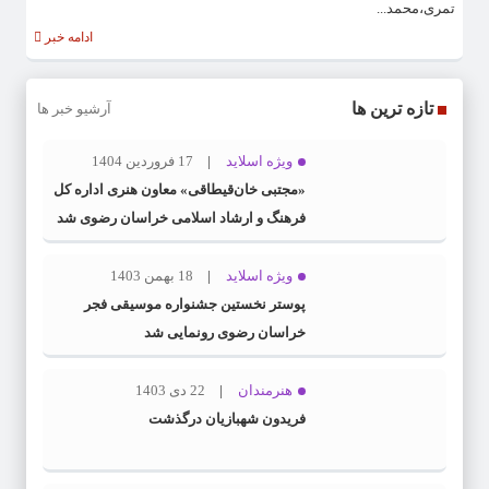
تمری،محمد...
ادامه خبر
تازه ترین ها
آرشیو خبر ها
ویژه اسلاید
17 فروردین 1404
«مجتبی خان‌قیطاقی» معاون هنری اداره کل
فرهنگ و ارشاد اسلامی خراسان رضوی شد
ویژه اسلاید
18 بهمن 1403
پوستر نخستین جشنواره موسیقی فجر
خراسان رضوی رونمایی شد
هنرمندان
22 دی 1403
فریدون شهبازیان درگذشت