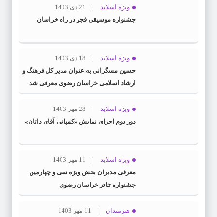
ویژه اسلاید
21 دی 1403
جشنواره موسیقی فجر در راه خراسان
ویژه اسلاید
18 دی 1403
حسین مسگرانی به عنوان مدیر کل فرهنگ و
ارشاد اسلامی خراسان رضوی معرفی شد
ویژه اسلاید
28 مهر 1403
دور دوم اجرای نمایش «کمپانی آقای داتان»
ویژه اسلاید
11 مهر 1403
معرفی مدیران بخش ویژه سی و چهارمین
جشنواره تئاتر خراسان رضوی
هنرمندان
11 مهر 1403