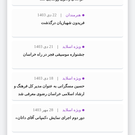
هنرمندان
22 دی 1403
فریدون شهبازیان درگذشت
ویژه اسلاید
21 دی 1403
جشنواره موسیقی فجر در راه خراسان
ویژه اسلاید
18 دی 1403
حسین مسگرانی به عنوان مدیر کل فرهنگ و
ارشاد اسلامی خراسان رضوی معرفی شد
ویژه اسلاید
28 مهر 1403
دور دوم اجرای نمایش «کمپانی آقای داتان»