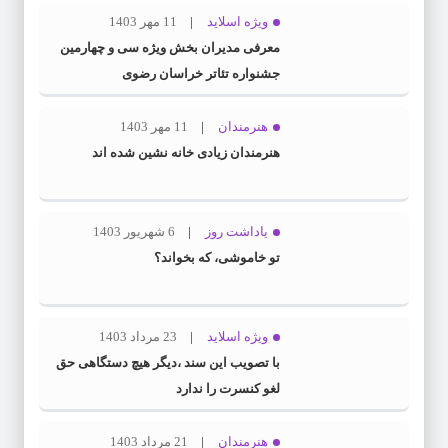
ویژه اسلاید
11 مهر 1403
معرفی مدیران بخش ویژه سی و چهارمین
جشنواره تئاتر خراسان رضوی
هنرمندان
11 مهر 1403
هنرمندان زیادی خانه نشین شده اند
یاداشت روز
6 شهریور 1403
تو خاموشی، که بخواند؟
ویژه اسلاید
23 مرداد 1403
با تصویب این سند ،دیگر هیچ دستگاهی حق
لغو کنسرت را ندارد
هنرمندان
21 مرداد 1403