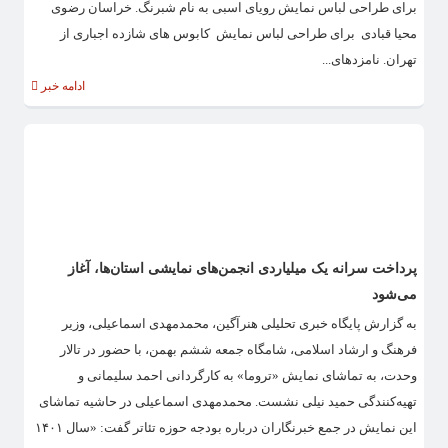
برای طراحی لباس نمایش رویای اسبی به نام شبرنگ. خراسان رضوی
محیا قبادی برای طراحی لباس نمایش کابوس های شازده اجباری از
تهران. نامزدهای...
ادامه خبر
پرداخت سرانه یک میلیاردی انجمن‌های نمایشی استان‌ها، آغاز
می‌شود
به گزارش پایگاه خبری تحلیلی هنرآگین، محمدمهدی اسماعیلی، وزیر
فرهنگ و ارشاد اسلامی، شامگاه جمعه ششم بهمن، با حضور در تالار
وحدت، به تماشای نمایش «تروما» به کارگردانی احمد سلیمانی و
تهیه‌کنندگی حمید نیلی نشست. محمدمهدی اسماعیلی در حاشیه تماشای
این نمایش در جمع خبرنگاران درباره بودجه حوزه تئاتر گفت: «سال ۱۴۰۱