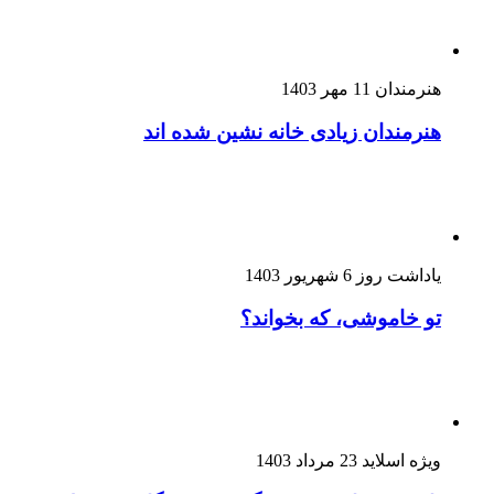
هنرمندان
11 مهر 1403
هنرمندان زیادی خانه نشین شده اند
یاداشت روز
6 شهریور 1403
تو خاموشی، که بخواند؟
ویژه اسلاید
23 مرداد 1403