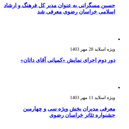
حسین مسگرانی به عنوان مدیر کل فرهنگ و ارشاد
اسلامی خراسان رضوی معرفی شد
ویژه اسلاید
28 مهر 1403
دور دوم اجرای نمایش «کمپانی آقای داتان»
ویژه اسلاید
11 مهر 1403
معرفی مدیران بخش ویژه سی و چهارمین
جشنواره تئاتر خراسان رضوی