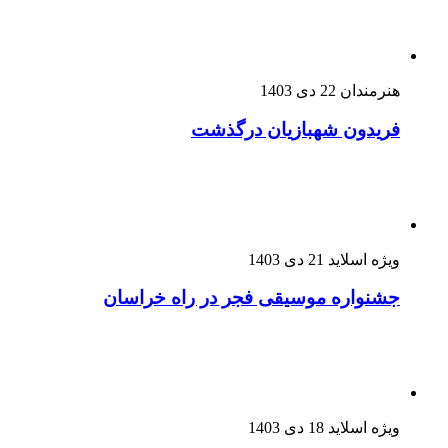
هنرمندان
22 دی 1403
فریدون شهبازیان درگذشت
ویژه اسلاید
21 دی 1403
جشنواره موسیقی فجر در راه خراسان
ویژه اسلاید
18 دی 1403