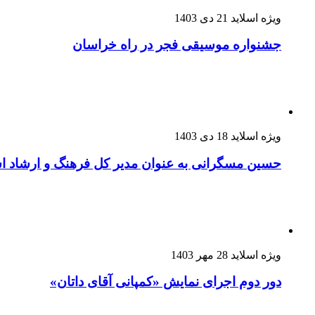
ویژه اسلاید
21 دی 1403
جشنواره موسیقی فجر در راه خراسان
ویژه اسلاید
18 دی 1403
حسین مسگرانی به عنوان مدیر کل فرهنگ و ارشاد
ویژه اسلاید
28 مهر 1403
دور دوم اجرای نمایش «کمپانی آقای داتان»