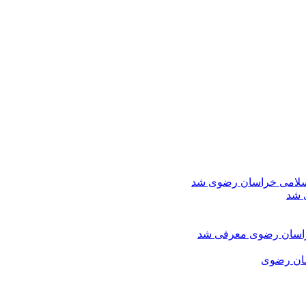
اسلامی خراسان رضوی شد
 شد
خراسان رضوی معرفی شد
سان رضوی