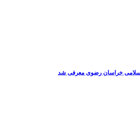
 اسلامی خراسان رضوی معرفی شد