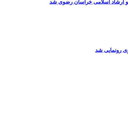
 و ارشاد اسلامی خراسان رضوی شد
ی رونمایی شد