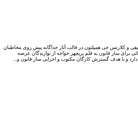
ی و کلارنس جی همیلتون در قالب آثار جداگانه پیش روی مخاطبان
ی برای ساز قانون به قلم پریچهر خواجه از نوازندگان عرصه
رد و با هدف گسترش کارگان مکتوب و اجرایی ساز قانون و...