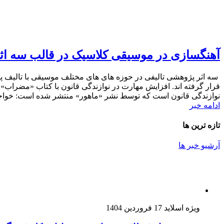
آهنگسازی در موسیقی کلاسیک در قالب سه اثر 
سه اثر پژوهشی تالیفی در حوزه های های مختلف موسیقی با تالیف 
قرار گرفته اند. افزایش مهارت در نوازندگی قانون با کتاب «مضراب»
نوازندگی قانون است که توسط نشر «ماهور» منتشر شده است: خواجه
ادامه خبر
تازه ترین ها
آرشیو خبر ها
ویژه اسلاید
17 فروردین 1404