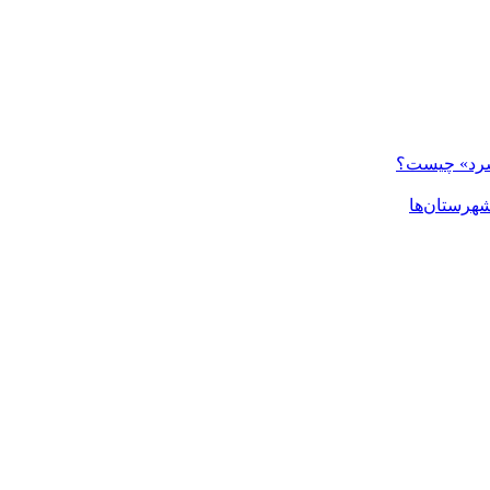
 سرد» چیست؟