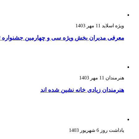
ویژه اسلاید
11 مهر 1403
معرفی مدیران بخش ویژه سی و چهارمین جشنواره ت
هنرمندان
11 مهر 1403
هنرمندان زیادی خانه نشین شده اند
یاداشت روز
6 شهریور 1403