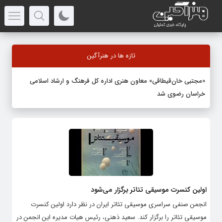
تازه ها در هنرآگین
«مجتبی خان‌قیطاقی» معاون هنری اداره کل فرهنگ و ارشاد اسلامی
خراسان رضوی شد
اولین کنسرت موسیقی تئاتر برگزار می‌شود
انجمن صنفی سراسری موسیقی تئاتر ایران در نظر دارد اولین کنسرت
موسیقی تئاتر را برگزار ‌کند. سعید ذهنی، رئیس هیات مدیره این انجمن در