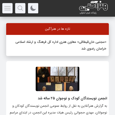
تازه ها در هنرآگین
«مجتبی خان‌قیطاقی» معاون هنری اداره کل فرهنگ و ارشاد اسلامی
خراسان رضوی شد
انجمن نویسندگان کودک و نوجوان ٢۵ ساله شد
به گزارش هنرآنلاین به نقل از روابط عمومی انجمن نویسندگان کودکان و
نوجوانان، مهدی حجوانی رئیس هیات مدیره این انجمن، در ابتدای مراسم