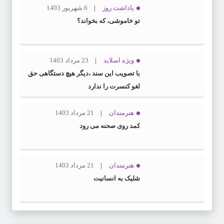
یاداشت روز
6 شهریور 1403
تو خاموشی، که بخواند؟
ویژه اسلاید
23 مرداد 1403
با تصویب این سند ،دیگر هیچ دستگاهی حق
لغو کنسرت را ندارد
هنرمندان
21 مرداد 1403
کمد روی صحنه می رود
هنرمندان
21 مرداد 1403
شلیک به انسانیت