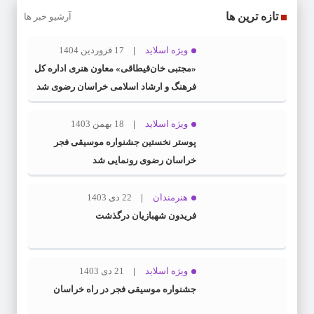
تازه ترین ها
آرشیو خبر ها
ویژه اسلاید
17 فروردین 1404
«مجتبی خان‌قیطاقی» معاون هنری اداره کل
فرهنگ و ارشاد اسلامی خراسان رضوی شد
ویژه اسلاید
18 بهمن 1403
پوستر نخستین جشنواره موسیقی فجر
خراسان رضوی رونمایی شد
هنرمندان
22 دی 1403
فریدون شهبازیان درگذشت
ویژه اسلاید
21 دی 1403
جشنواره موسیقی فجر در راه خراسان