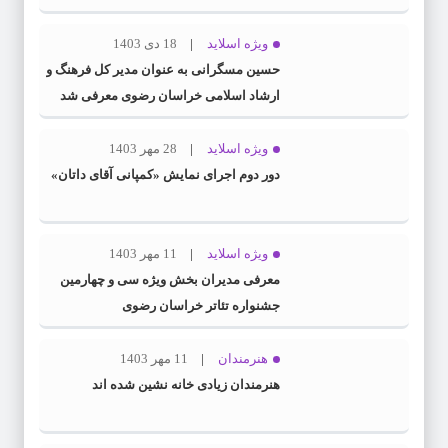
ویژه اسلاید
18 دی 1403
حسین مسگرانی به عنوان مدیر کل فرهنگ و
ارشاد اسلامی خراسان رضوی معرفی شد
ویژه اسلاید
28 مهر 1403
دور دوم اجرای نمایش «کمپانی آقای داتان»
ویژه اسلاید
11 مهر 1403
معرفی مدیران بخش ویژه سی و چهارمین
جشنواره تئاتر خراسان رضوی
هنرمندان
11 مهر 1403
هنرمندان زیادی خانه نشین شده اند