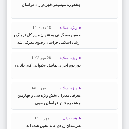
جشنواره موسیقی فجر در راه خراسان
ویژه اسلاید
18 دی 1403
حسین مسگرانی به عنوان مدیر کل فرهنگ و
ارشاد اسلامی خراسان رضوی معرفی شد
ویژه اسلاید
28 مهر 1403
دور دوم اجرای نمایش «کمپانی آقای داتان»
ویژه اسلاید
11 مهر 1403
معرفی مدیران بخش ویژه سی و چهارمین
جشنواره تئاتر خراسان رضوی
هنرمندان
11 مهر 1403
هنرمندان زیادی خانه نشین شده اند