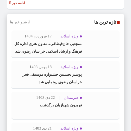
ادامه خبر
تازه ترین ها
آرشیو خبر ها
ویژه اسلاید
17 فروردین 1404
«مجتبی خان‌قیطاقی» معاون هنری اداره کل
فرهنگ و ارشاد اسلامی خراسان رضوی شد
ویژه اسلاید
18 بهمن 1403
پوستر نخستین جشنواره موسیقی فجر
خراسان رضوی رونمایی شد
هنرمندان
22 دی 1403
فریدون شهبازیان درگذشت
ویژه اسلاید
21 دی 1403