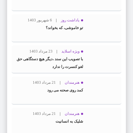
یاداشت روز
6 شهریور 1403
تو خاموشی، که بخواند؟
ویژه اسلاید
23 مرداد 1403
با تصویب این سند ،دیگر هیچ دستگاهی حق
لغو کنسرت را ندارد
هنرمندان
21 مرداد 1403
کمد روی صحنه می رود
هنرمندان
21 مرداد 1403
شلیک به انسانیت