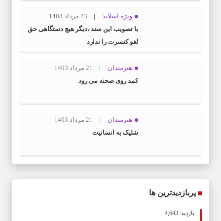
ویژه اسلاید
23 مرداد 1403
با تصویب این سند ،دیگر هیچ دستگاهی حق
لغو کنسرت را ندارد
هنرمندان
21 مرداد 1403
کمد روی صحنه می رود
هنرمندان
21 مرداد 1403
شلیک به انسانیت
پربازدیدترین ها
بازدید: 4,643