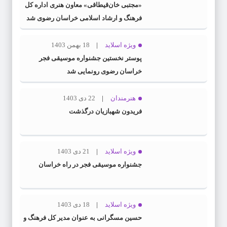
«مجتبی خان‌قیطاقی» معاون هنری اداره کل
فرهنگ و ارشاد اسلامی خراسان رضوی شد
ویژه اسلاید
18 بهمن 1403
پوستر نخستین جشنواره موسیقی فجر
خراسان رضوی رونمایی شد
هنرمندان
22 دی 1403
فریدون شهبازیان درگذشت
ویژه اسلاید
21 دی 1403
جشنواره موسیقی فجر در راه خراسان
ویژه اسلاید
18 دی 1403
حسین مسگرانی به عنوان مدیر کل فرهنگ و