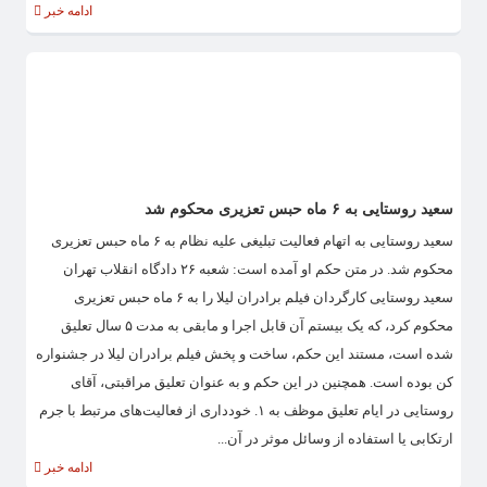
ادامه خبر
سعید روستایی به ۶ ماه حبس تعزیری محکوم شد
سعید روستایی به اتهام فعالیت تبلیغی علیه نظام به ۶ ماه حبس تعزیری
محکوم شد. در متن حکم او آمده است: شعبه ۲۶ دادگاه انقلاب تهران
سعید روستایی کارگردان فیلم برادران لیلا را به ۶ ماه حبس تعزیری
محکوم کرد، که یک بیستم آن قابل اجرا و مابقی به مدت ۵ سال تعلیق
شده است، مستند این حکم، ساخت و پخش فیلم برادران لیلا در جشنواره
کن بوده است. همچنین در این حکم و به عنوان تعلیق مراقبتی، آقای
روستایی در ایام تعلیق موظف به ۱. خودداری از فعالیت‌های مرتبط با جرم
ارتکابی یا استفاده از وسائل موثر در آن...
ادامه خبر