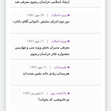
ارشاد اسلامی خراسان رضوی معرفی شد
ویژه اسلاید
28 مهر 1403
دور دوم اجرای نمایش «کمپانی آقای داتان»
ویژه اسلاید
11 مهر 1403
معرفی مدیران بخش ویژه سی و چهارمین
جشنواره تئاتر خراسان رضوی
هنرمندان
11 مهر 1403
هنرمندان زیادی خانه نشین شده اند
یاداشت روز
6 شهریور 1403
تو خاموشی، که بخواند؟