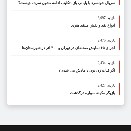
سریال خونسرد با پایانی باز . تکلیف ادامه «خون سرد» چیست؟
بازدید: 3,097
انواع نقد و نقش منتقد هنری
بازدید: 2,476
اجرای ۶۵ نمایش صحنه‌ای در تهران و ۳۰۰ اثر در شهرستان‌ها
بازدید: 2,434
اگر قنات زن بود، دامادش می شدی؟
بازدید: 2,427
بازیگر «کهنه سوار» درگذشت