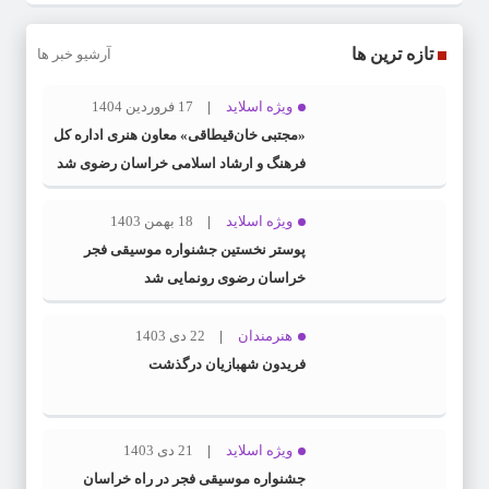
تازه ترین ها
آرشیو خبر ها
ویژه اسلاید
17 فروردین 1404
«مجتبی خان‌قیطاقی» معاون هنری اداره کل
فرهنگ و ارشاد اسلامی خراسان رضوی شد
ویژه اسلاید
18 بهمن 1403
پوستر نخستین جشنواره موسیقی فجر
خراسان رضوی رونمایی شد
هنرمندان
22 دی 1403
فریدون شهبازیان درگذشت
ویژه اسلاید
21 دی 1403
جشنواره موسیقی فجر در راه خراسان