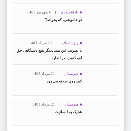
یاداشت روز
6 شهریور 1403
تو خاموشی، که بخواند؟
ویژه اسلاید
23 مرداد 1403
با تصویب این سند ،دیگر هیچ دستگاهی حق
لغو کنسرت را ندارد
هنرمندان
21 مرداد 1403
کمد روی صحنه می رود
هنرمندان
21 مرداد 1403
شلیک به انسانیت