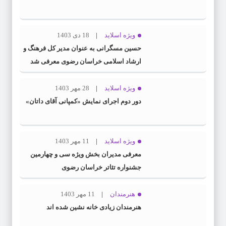
ویژه اسلاید
18 دی 1403
حسین مسگرانی به عنوان مدیر کل فرهنگ و
ارشاد اسلامی خراسان رضوی معرفی شد
ویژه اسلاید
28 مهر 1403
دور دوم اجرای نمایش «کمپانی آقای داتان»
ویژه اسلاید
11 مهر 1403
معرفی مدیران بخش ویژه سی و چهارمین
جشنواره تئاتر خراسان رضوی
هنرمندان
11 مهر 1403
هنرمندان زیادی خانه نشین شده اند