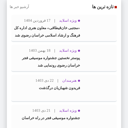
تازه ترین ها
آرشیو خبر ها
ویژه اسلاید
17 فروردین 1404
«مجتبی خان‌قیطاقی» معاون هنری اداره کل
فرهنگ و ارشاد اسلامی خراسان رضوی شد
ویژه اسلاید
18 بهمن 1403
پوستر نخستین جشنواره موسیقی فجر
خراسان رضوی رونمایی شد
هنرمندان
22 دی 1403
فریدون شهبازیان درگذشت
ویژه اسلاید
21 دی 1403
جشنواره موسیقی فجر در راه خراسان