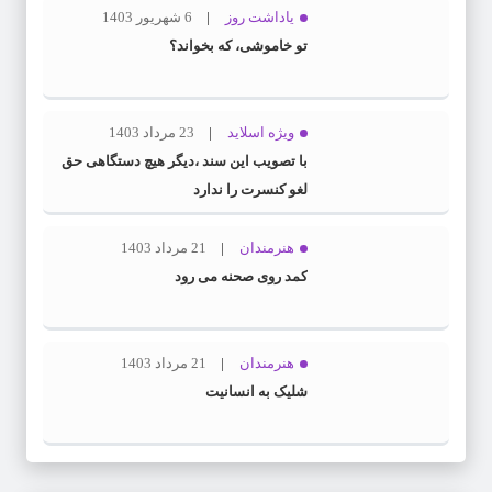
یاداشت روز
6 شهریور 1403
تو خاموشی، که بخواند؟
ویژه اسلاید
23 مرداد 1403
با تصویب این سند ،دیگر هیچ دستگاهی حق
لغو کنسرت را ندارد
هنرمندان
21 مرداد 1403
کمد روی صحنه می رود
هنرمندان
21 مرداد 1403
شلیک به انسانیت