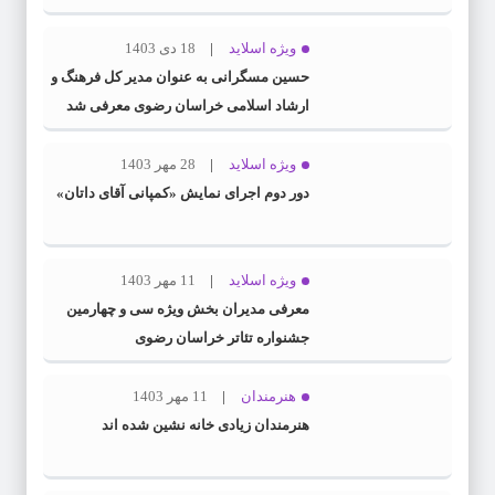
ویژه اسلاید
18 دی 1403
حسین مسگرانی به عنوان مدیر کل فرهنگ و
ارشاد اسلامی خراسان رضوی معرفی شد
ویژه اسلاید
28 مهر 1403
دور دوم اجرای نمایش «کمپانی آقای داتان»
ویژه اسلاید
11 مهر 1403
معرفی مدیران بخش ویژه سی و چهارمین
جشنواره تئاتر خراسان رضوی
هنرمندان
11 مهر 1403
هنرمندان زیادی خانه نشین شده اند