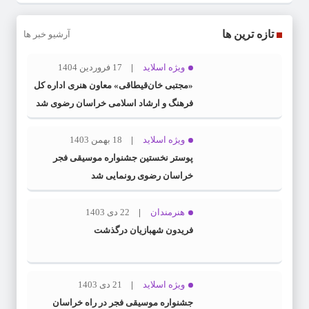
تازه ترین ها
آرشیو خبر ها
ویژه اسلاید
17 فروردین 1404
«مجتبی خان‌قیطاقی» معاون هنری اداره کل
فرهنگ و ارشاد اسلامی خراسان رضوی شد
ویژه اسلاید
18 بهمن 1403
پوستر نخستین جشنواره موسیقی فجر
خراسان رضوی رونمایی شد
هنرمندان
22 دی 1403
فریدون شهبازیان درگذشت
ویژه اسلاید
21 دی 1403
جشنواره موسیقی فجر در راه خراسان