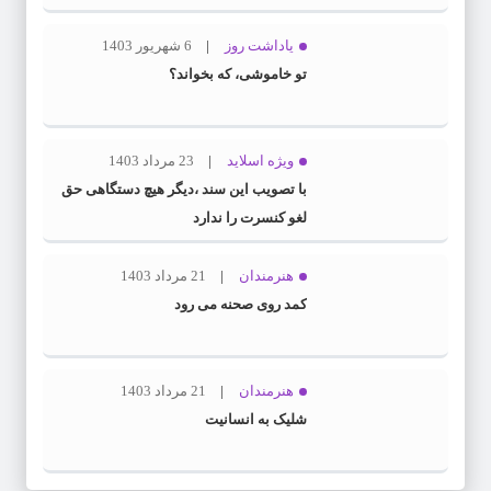
یاداشت روز
6 شهریور 1403
تو خاموشی، که بخواند؟
ویژه اسلاید
23 مرداد 1403
با تصویب این سند ،دیگر هیچ دستگاهی حق
لغو کنسرت را ندارد
هنرمندان
21 مرداد 1403
کمد روی صحنه می رود
هنرمندان
21 مرداد 1403
شلیک به انسانیت