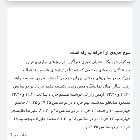
موج جدیدی از اجراها به راه است
به گزارش پایگاه تحلیلی خبری هنرآگین، در روزهای بهاری پیش‌رو،
خوانندگان و بندهای مختلفی که عمدتا در ژانرهای عامه‌پسند فعالیت
می‌کنند، در سالن‌های مختلف تهران همچون گذشته به روی صحنه خواهند
رفت. سالن میلاد نمایشگاه معین زندی یکشنبه هفتم خرداد در دو سانس
۱۹:۴۰ و ۲۲:۴۰، آرمین زارعی دوشنبه هشتم خرداد ساعت ۱۹:۴۰ و ۲۲:۴۰،
مسعود صادقلو سه‌شنبه نهم خرداد در دو سانس ۱۹:۴۵ و ۲۲:۴۵، حامیم
چهارشنبه ۱۰ و جمعه ۱۲ خرداد در دو سانس ۱۸ و ۲۱:۳۰، علیرضا طلیسچی
چهارشنبه ۱۷ خرداد در دو سانس ۱۸ و ۲۱:۳۰، محمد علیزاده پنجشنبه ۱۸
خرداد در دو سانس ۱۹:۴۵ و...
ادامه خبر