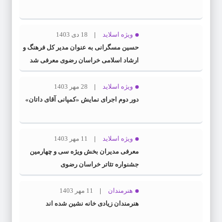
ویژه اسلاید
18 دی 1403
حسین مسگرانی به عنوان مدیر کل فرهنگ و
ارشاد اسلامی خراسان رضوی معرفی شد
ویژه اسلاید
28 مهر 1403
دور دوم اجرای نمایش «کمپانی آقای داتان»
ویژه اسلاید
11 مهر 1403
معرفی مدیران بخش ویژه سی و چهارمین
جشنواره تئاتر خراسان رضوی
هنرمندان
11 مهر 1403
هنرمندان زیادی خانه نشین شده اند