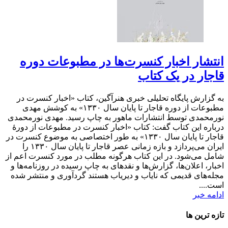
انتشار اخبار کنسرت‌ها در مطبوعات دوره
قاجار در یک کتاب
به گزارش پایگاه تحلیلی خبری هنرآگین، کتاب «اخبار کنسرت در
مطبوعات از دوره قاجار تا پایان سال ۱۳۳۰» به کوشش مهدی
نورمحمدی توسط انتشارات ماهور به چاپ رسید. مهدی نورمحمدی
درباره این کتاب گفت: کتاب «اخبار کنسرت در مطبوعات از دورۀ
قاجار تا پایان سال ۱۳۳۰» به طور اختصاصی به موضوع کنسرت در
ایران می‌پردازد و بازه زمانی عصر قاجار تا پایان سال ۱۳۳۰ را
شامل می‌شود. در این کتاب هرگونه مطلب در مورد کنسرت اعم از
اخبار، اعلان‌ها، گزارش‌ها و نقدهای به چاپ رسیده در روزنامه‌ها و
مجله‌های قدیمی که نایاب و دیریاب هستند گردآوری و منتشر شده
است....
ادامه خبر
تازه ترین ها