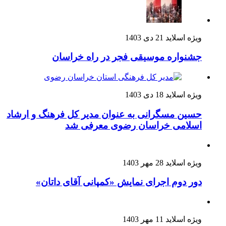
ویژه اسلاید
21 دی 1403
جشنواره موسیقی فجر در راه خراسان
ویژه اسلاید
18 دی 1403
حسین مسگرانی به عنوان مدیر کل فرهنگ و ارشاد
اسلامی خراسان رضوی معرفی شد
ویژه اسلاید
28 مهر 1403
دور دوم اجرای نمایش «کمپانی آقای داتان»
ویژه اسلاید
11 مهر 1403