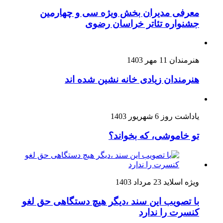
معرفی مدیران بخش ویژه سی و چهارمین
جشنواره تئاتر خراسان رضوی
هنرمندان
11 مهر 1403
هنرمندان زیادی خانه نشین شده اند
یاداشت روز
6 شهریور 1403
تو خاموشی، که بخواند؟
ویژه اسلاید
23 مرداد 1403
با تصویب این سند ،دیگر هیچ دستگاهی حق لغو
کنسرت را ندارد