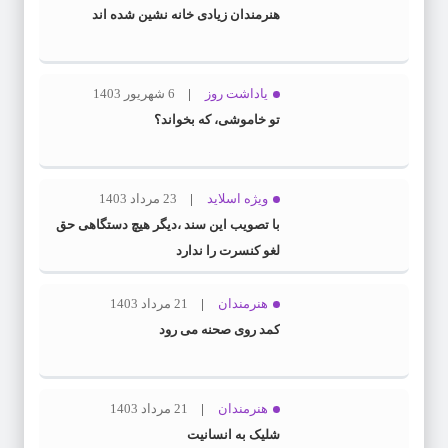
هنرمندان زیادی خانه نشین شده اند
یاداشت روز
6 شهریور 1403
تو خاموشی، که بخواند؟
ویژه اسلاید
23 مرداد 1403
با تصویب این سند ،دیگر هیچ دستگاهی حق
لغو کنسرت را ندارد
هنرمندان
21 مرداد 1403
کمد روی صحنه می رود
هنرمندان
21 مرداد 1403
شلیک به انسانیت