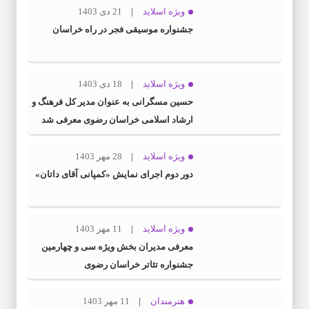
ویژه اسلاید
21 دی 1403
جشنواره موسیقی فجر در راه خراسان
ویژه اسلاید
18 دی 1403
حسین مسگرانی به عنوان مدیر کل فرهنگ و
ارشاد اسلامی خراسان رضوی معرفی شد
ویژه اسلاید
28 مهر 1403
دور دوم اجرای نمایش «کمپانی آقای داتان»
ویژه اسلاید
11 مهر 1403
معرفی مدیران بخش ویژه سی و چهارمین
جشنواره تئاتر خراسان رضوی
هنرمندان
11 مهر 1403