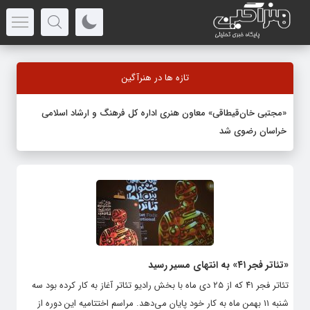
تازه ها در هنرآگین
«مجتبی خان‌قیطاقی» معاون هنری اداره کل فرهنگ و ارشاد اسلامی
خراسان رضوی شد
«تئاتر فجر ۴۱» به انتهای مسیر رسید
تئاتر فجر ۴۱ که از ۲۵ دی ماه با بخش رادیو تئاتر آغاز به کار کرده بود سه
شنبه ۱۱ بهمن ماه به کار خود پایان می‌دهد. مراسم اختتامیه این دوره از