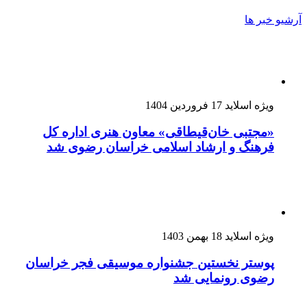
آرشیو خبر ها
ویژه اسلاید
17 فروردین 1404
«مجتبی خان‌قیطاقی» معاون هنری اداره کل
فرهنگ و ارشاد اسلامی خراسان رضوی شد
ویژه اسلاید
18 بهمن 1403
پوستر نخستین جشنواره موسیقی فجر خراسان
رضوی رونمایی شد