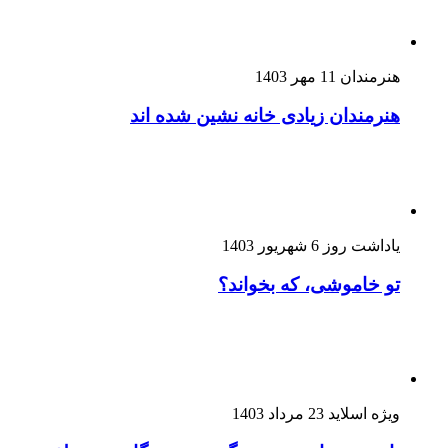
هنرمندان
11 مهر 1403
هنرمندان زیادی خانه نشین شده اند
یاداشت روز
6 شهریور 1403
تو خاموشی، که بخواند؟
ویژه اسلاید
23 مرداد 1403