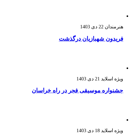
هنرمندان
22 دی 1403
فریدون شهبازیان درگذشت
ویژه اسلاید
21 دی 1403
جشنواره موسیقی فجر در راه خراسان
ویژه اسلاید
18 دی 1403