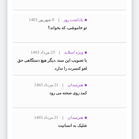
یاداشت روز
6 شهریور 1403
تو خاموشی، که بخواند؟
ویژه اسلاید
23 مرداد 1403
با تصویب این سند ،دیگر هیچ دستگاهی حق
لغو کنسرت را ندارد
هنرمندان
21 مرداد 1403
کمد روی صحنه می رود
هنرمندان
21 مرداد 1403
شلیک به انسانیت