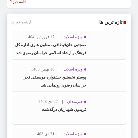
ادامه خبر
تازه ترین ها
آرشیو خبر ها
ویژه اسلاید
17 فروردین 1404
«مجتبی خان‌قیطاقی» معاون هنری اداره کل
فرهنگ و ارشاد اسلامی خراسان رضوی شد
ویژه اسلاید
18 بهمن 1403
پوستر نخستین جشنواره موسیقی فجر
خراسان رضوی رونمایی شد
هنرمندان
22 دی 1403
فریدون شهبازیان درگذشت
ویژه اسلاید
21 دی 1403