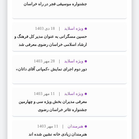
جشنواره موسیقی فجر در راه خراسان
ویژه اسلاید
18 دی 1403
حسین مسگرانی به عنوان مدیر کل فرهنگ و
ارشاد اسلامی خراسان رضوی معرفی شد
ویژه اسلاید
28 مهر 1403
دور دوم اجرای نمایش «کمپانی آقای داتان»
ویژه اسلاید
11 مهر 1403
معرفی مدیران بخش ویژه سی و چهارمین
جشنواره تئاتر خراسان رضوی
هنرمندان
11 مهر 1403
هنرمندان زیادی خانه نشین شده اند