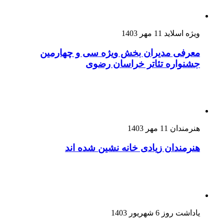
ویژه اسلاید
11 مهر 1403
معرفی مدیران بخش ویژه سی و چهارمین
جشنواره تئاتر خراسان رضوی
هنرمندان
11 مهر 1403
هنرمندان زیادی خانه نشین شده اند
یاداشت روز
6 شهریور 1403