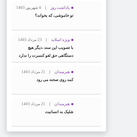
یاداشت روز
6 شهریور 1403
تو خاموشی، که بخواند؟
ویژه اسلاید
23 مرداد 1403
با تصویب این سند ،دیگر هیچ
دستگاهی حق لغو کنسرت را ندارد
هنرمندان
21 مرداد 1403
کمد روی صحنه می رود
هنرمندان
21 مرداد 1403
شلیک به انسانیت