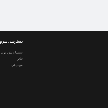
دسترسی سریع
سینما و تلویزیون
تئاتر
موسیقی