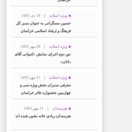
ویژه اسلاید
18 دی 1403
حسین مسگرانی به عنوان مدیر کل
فرهنگ و ارشاد اسلامی خراسان
رضوی معرفی شد
ویژه اسلاید
28 مهر 1403
دور دوم اجرای نمایش «کمپانی آقای
داتان»
ویژه اسلاید
11 مهر 1403
معرفی مدیران بخش ویژه سی و
چهارمین جشنواره تئاتر خراسان
رضوی
هنرمندان
11 مهر 1403
هنرمندان زیادی خانه نشین شده اند