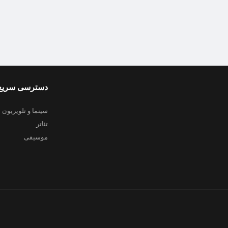
دسترسی سریع
سینما و تلویزیون
تئاتر
موسیقی