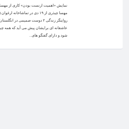
مهسا چیذری از ۱۹ دی در تماش
عاشقانه ای برایشان پیش می آید که همه چی
شود و دارای گفتگو های...