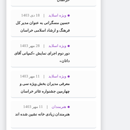
ویژه اسلاید
18 دی 1403
حسین مسگرانی به عنوان مدیر کل
فرهنگ و ارشاد اسلامی خراسان
رضوی معرفی شد
ویژه اسلاید
28 مهر 1403
دور دوم اجرای نمایش «کمپانی آقای
داتان»
ویژه اسلاید
11 مهر 1403
معرفی مدیران بخش ویژه سی و
چهارمین جشنواره تئاتر خراسان
رضوی
هنرمندان
11 مهر 1403
هنرمندان زیادی خانه نشین شده اند