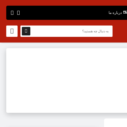
درباره ما