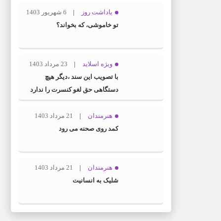
یاداشت روز
6 شهریور 1403
تو خاموشی، که بخواند؟
ویژه اسلاید
23 مرداد 1403
با تصویب این سند ،دیگر هیچ
دستگاهی حق لغو کنسرت را ندارد
هنرمندان
21 مرداد 1403
کمد روی صحنه می رود
هنرمندان
21 مرداد 1403
شلیک به انسانیت