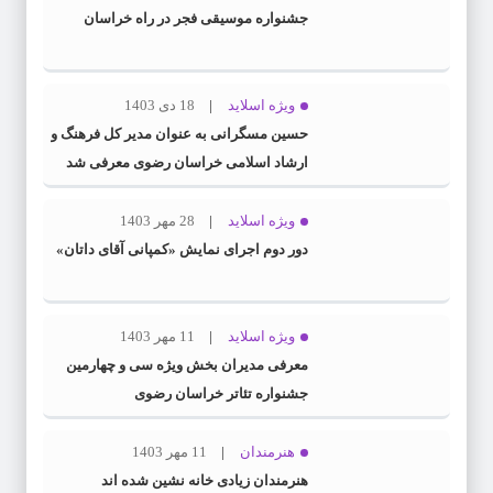
جشنواره موسیقی فجر در راه خراسان
ویژه اسلاید
18 دی 1403
حسین مسگرانی به عنوان مدیر کل فرهنگ و
ارشاد اسلامی خراسان رضوی معرفی شد
ویژه اسلاید
28 مهر 1403
دور دوم اجرای نمایش «کمپانی آقای داتان»
ویژه اسلاید
11 مهر 1403
معرفی مدیران بخش ویژه سی و چهارمین
جشنواره تئاتر خراسان رضوی
هنرمندان
11 مهر 1403
هنرمندان زیادی خانه نشین شده اند