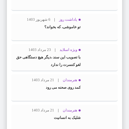
یاداشت روز
6 شهریور 1403
تو خاموشی، که بخواند؟
ویژه اسلاید
23 مرداد 1403
با تصویب این سند ،دیگر هیچ دستگاهی حق
لغو کنسرت را ندارد
هنرمندان
21 مرداد 1403
کمد روی صحنه می رود
هنرمندان
21 مرداد 1403
شلیک به انسانیت