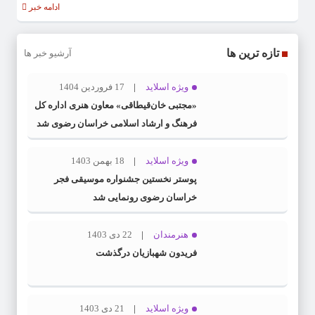
ادامه خبر
تازه ترین ها
آرشیو خبر ها
ویژه اسلاید
17 فروردین 1404
«مجتبی خان‌قیطاقی» معاون هنری اداره کل
فرهنگ و ارشاد اسلامی خراسان رضوی شد
ویژه اسلاید
18 بهمن 1403
پوستر نخستین جشنواره موسیقی فجر
خراسان رضوی رونمایی شد
هنرمندان
22 دی 1403
فریدون شهبازیان درگذشت
ویژه اسلاید
21 دی 1403