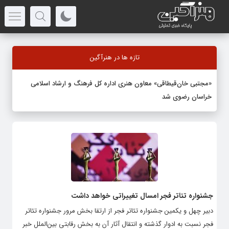
تازه ها در هنرآگین
«مجتبی خان‌قیطاقی» معاون هنری اداره کل فرهنگ و ارشاد اسلامی
خراسان رضوی شد
جشنواره تئاتر فجر امسال تغییراتی خواهد داشت
دبیر چهل و یکمین جشنواره تئاتر فجر از ارتقا بخش مرور جشنواره تئاتر
فجر نسبت به ادوار گذشته و انتقال آثار آن به بخش رقابتی بین‌الملل خبر