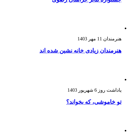
هنرمندان
11 مهر 1403
هنرمندان زیادی خانه نشین شده اند
یاداشت روز
6 شهریور 1403
تو خاموشی، که بخواند؟