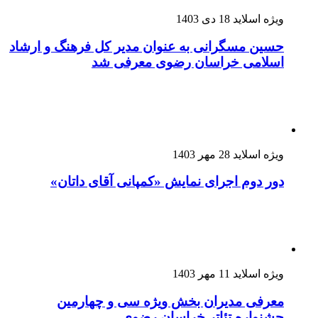
ویژه اسلاید
18 دی 1403
حسین مسگرانی به عنوان مدیر کل فرهنگ و ارشاد
اسلامی خراسان رضوی معرفی شد
ویژه اسلاید
28 مهر 1403
دور دوم اجرای نمایش «کمپانی آقای داتان»
ویژه اسلاید
11 مهر 1403
معرفی مدیران بخش ویژه سی و چهارمین
جشنواره تئاتر خراسان رضوی