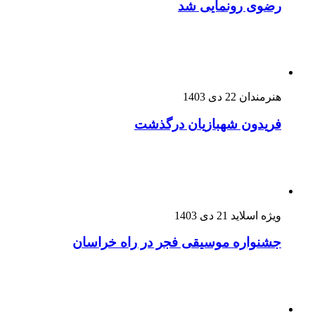
رضوی رونمایی شد
هنرمندان
22 دی 1403
فریدون شهبازیان درگذشت
ویژه اسلاید
21 دی 1403
جشنواره موسیقی فجر در راه خراسان