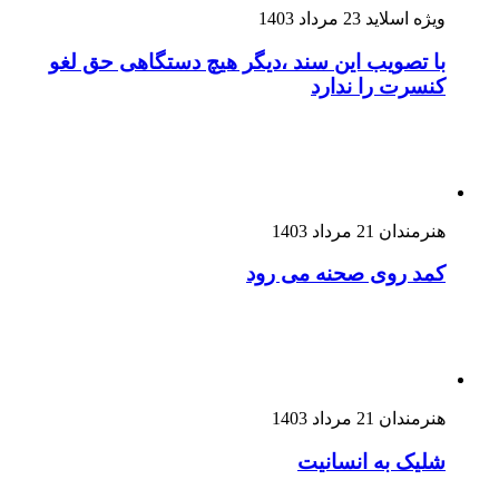
ویژه اسلاید
23 مرداد 1403
با تصویب این سند ،دیگر هیچ دستگاهی حق لغو
کنسرت را ندارد
هنرمندان
21 مرداد 1403
کمد روی صحنه می رود
هنرمندان
21 مرداد 1403
شلیک به انسانیت