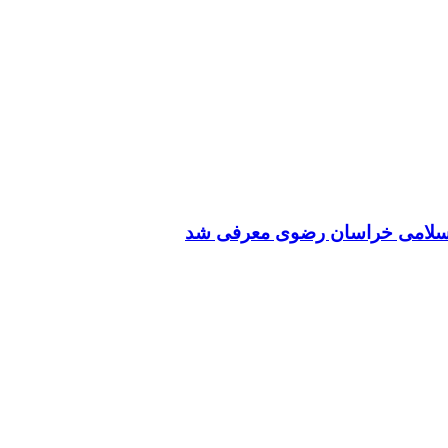
 اسلامی خراسان رضوی معرفی شد