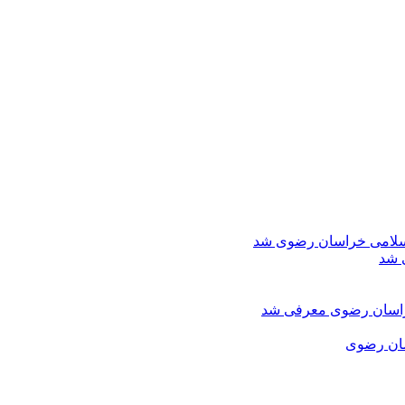
اسلامی خراسان رضوی شد
 شد
خراسان رضوی معرفی شد
سان رضوی