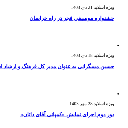
ویژه اسلاید
21 دی 1403
جشنواره موسیقی فجر در راه خراسان
ویژه اسلاید
18 دی 1403
حسین مسگرانی به عنوان مدیر کل فرهنگ و ارشاد
ویژه اسلاید
28 مهر 1403
دور دوم اجرای نمایش «کمپانی آقای داتان»