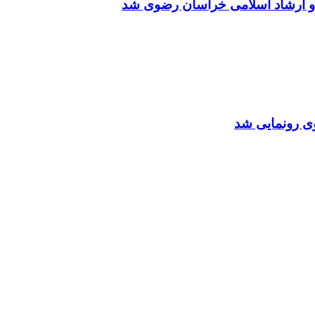
 و ارشاد اسلامی خراسان رضوی شد
ی رونمایی شد