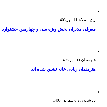
ویژه اسلاید
11 مهر 1403
معرفی مدیران بخش ویژه سی و چهارمین جشنواره ت
هنرمندان
11 مهر 1403
هنرمندان زیادی خانه نشین شده اند
یاداشت روز
6 شهریور 1403