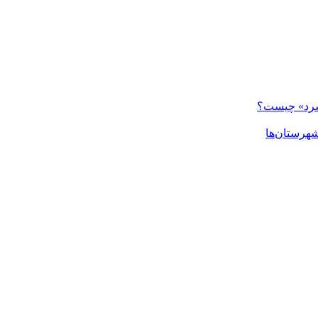
 سرد» چیست؟