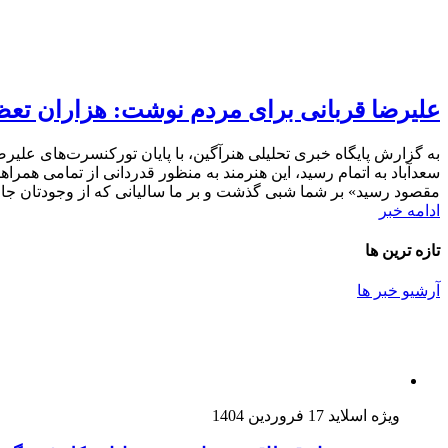
علیرضا قربانی برای مردم نوشت: هزاران تع
سعدآباد به اتمام رسید، این هنرمند به منظور قدردانی از تمامی ه
مقصود رسید» بر شما شبی گذشت و بر ما سالیانی که از وجودتان جان 
ادامه خبر
تازه ترین ها
آرشیو خبر ها
ویژه اسلاید
17 فروردین 1404