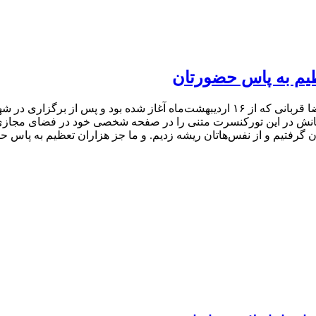
ظیم به پاس حضورتان
مراهانش در این تورکنسرت متنی را در صفحه شخصی خود در فضای مجاز
گرفتیم و از نفس‌هاتان ریشه زدیم. و ما جز هزاران تعظیم به پاس ح