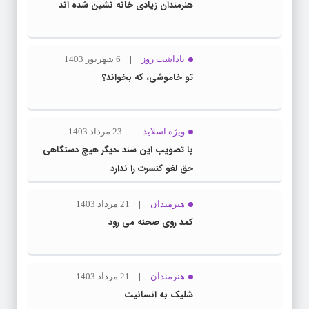
هنرمندان زیادی خانه نشین شده اند
یاداشت روز
6 شهریور 1403
تو خاموشی، که بخواند؟
ویژه اسلاید
23 مرداد 1403
با تصویب این سند ،دیگر هیچ دستگاهی
حق لغو کنسرت را ندارد
هنرمندان
21 مرداد 1403
کمد روی صحنه می رود
هنرمندان
21 مرداد 1403
شلیک به انسانیت