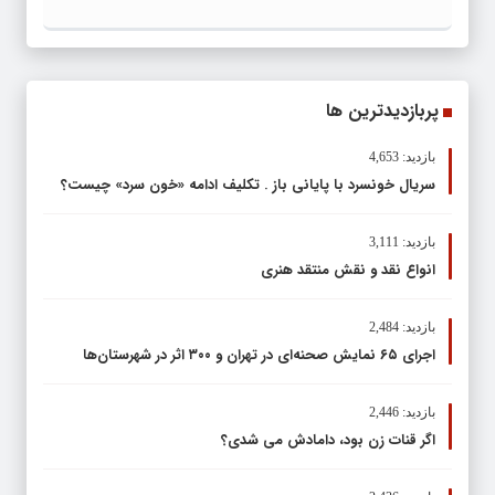
پربازدیدترین ها
بازدید: 4,653
سریال خونسرد با پایانی باز . تکلیف ادامه «خون سرد» چیست؟
بازدید: 3,111
انواع نقد و نقش منتقد هنری
بازدید: 2,484
اجرای ۶۵ نمایش صحنه‌ای در تهران و ۳۰۰ اثر در شهرستان‌ها
بازدید: 2,446
اگر قنات زن بود، دامادش می شدی؟