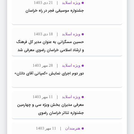
ویژه اسلاید
21 دی 1403
جشنواره موسیقی فجر در راه خراسان
ویژه اسلاید
18 دی 1403
حسین مسگرانی به عنوان مدیر کل فرهنگ
و ارشاد اسلامی خراسان رضوی معرفی شد
ویژه اسلاید
28 مهر 1403
دور دوم اجرای نمایش «کمپانی آقای داتان»
ویژه اسلاید
11 مهر 1403
معرفی مدیران بخش ویژه سی و چهارمین
جشنواره تئاتر خراسان رضوی
هنرمندان
11 مهر 1403