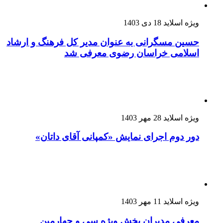
ویژه اسلاید
18 دی 1403
حسین مسگرانی به عنوان مدیر کل فرهنگ و ارشاد
اسلامی خراسان رضوی معرفی شد
ویژه اسلاید
28 مهر 1403
دور دوم اجرای نمایش «کمپانی آقای داتان»
ویژه اسلاید
11 مهر 1403
معرفی مدیران بخش ویژه سی و چهارمین