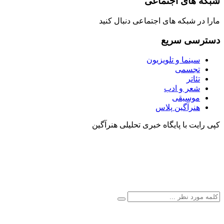
شبکه های اجتماعی
مارا در شبکه های اجتماعی دنبال کنید
دسترسی سریع
سینما و تلویزیون
تجسمی
تئاتر
شعر و ادب
موسیقی
هنرآگین پلاس
کپی رایت با پایگاه خبری تحلیلی هنرآگین