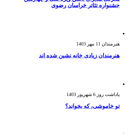
جشنواره تئاتر خراسان رضوی
هنرمندان
11 مهر 1403
هنرمندان زیادی خانه نشین شده اند
یاداشت روز
6 شهریور 1403
تو خاموشی، که بخواند؟