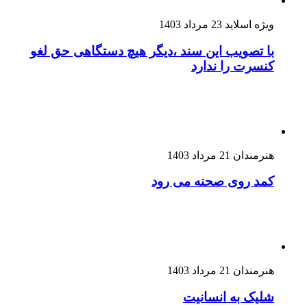
ویژه اسلاید
23 مرداد 1403
با تصویب این سند ،دیگر هیچ دستگاهی حق لغو
کنسرت را ندارد
هنرمندان
21 مرداد 1403
کمد روی صحنه می رود
هنرمندان
21 مرداد 1403
شلیک به انسانیت