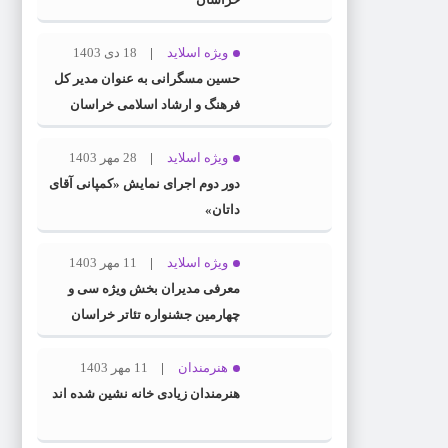
ویژه اسلاید
18 دی 1403
حسین مسگرانی به عنوان مدیر کل
فرهنگ و ارشاد اسلامی خراسان
رضوی معرفی شد
ویژه اسلاید
28 مهر 1403
دور دوم اجرای نمایش «کمپانی آقای
داتان»
ویژه اسلاید
11 مهر 1403
معرفی مدیران بخش ویژه سی و
چهارمین جشنواره تئاتر خراسان
رضوی
هنرمندان
11 مهر 1403
هنرمندان زیادی خانه نشین شده اند