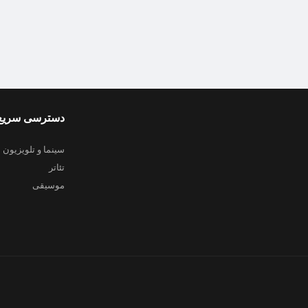
دسترسی سریع
سینما و تلویزیون
تئاتر
موسیقی