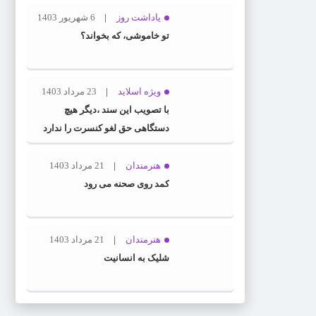
یاداشت روز
6 شهریور 1403
تو خاموشی، که بخواند؟
ویژه اسلاید
23 مرداد 1403
با تصویب این سند ،دیگر هیچ
دستگاهی حق لغو کنسرت را ندارد
هنرمندان
21 مرداد 1403
کمد روی صحنه می رود
هنرمندان
21 مرداد 1403
شلیک به انسانیت