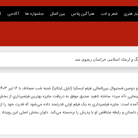
بار هنری
شعر و ادب
هنرآگین پلاس
بین الملل
جشنواره ها
آکادمی
نگ و ارشاد اسلامی خراسان رضوی شد
ینمایی «آه سرد» ساخته ناهید صدیق موفق به دریافت جایزه بهترین فیلمبرداری از بخ
آمده است: جایزه فیلمبرداری به یک فیلم اولی قدرتمند داده می‌شود که قدرت خود را از 
استان و رابطه متناقض او با پدرش را برجسته می‌کند. داوان بخش اصلی این رویداد عب