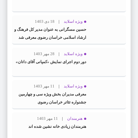
ویژه اسلاید
18 دی 1403
حسین مسگرانی به عنوان مدیر کل فرهنگ و
ارشاد اسلامی خراسان رضوی معرفی شد
ویژه اسلاید
28 مهر 1403
دور دوم اجرای نمایش «کمپانی آقای داتان»
ویژه اسلاید
11 مهر 1403
معرفی مدیران بخش ویژه سی و چهارمین
جشنواره تئاتر خراسان رضوی
هنرمندان
11 مهر 1403
هنرمندان زیادی خانه نشین شده اند