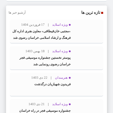
تازه ترین ها
آرشیو خبر ها
ویژه اسلاید
17 فروردین 1404
«مجتبی خان‌قیطاقی» معاون هنری اداره کل
فرهنگ و ارشاد اسلامی خراسان رضوی شد
ویژه اسلاید
18 بهمن 1403
پوستر نخستین جشنواره موسیقی فجر
خراسان رضوی رونمایی شد
هنرمندان
22 دی 1403
فریدون شهبازیان درگذشت
ویژه اسلاید
21 دی 1403
جشنواره موسیقی فجر در راه خراسان