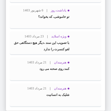
یاداشت روز
6 شهریور 1403
تو خاموشی، که بخواند؟
ویژه اسلاید
23 مرداد 1403
با تصویب این سند ،دیگر هیچ دستگاهی حق
لغو کنسرت را ندارد
هنرمندان
21 مرداد 1403
کمد روی صحنه می رود
هنرمندان
21 مرداد 1403
شلیک به انسانیت