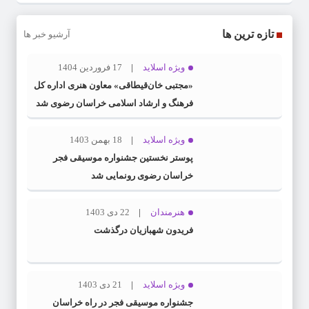
تازه ترین ها
آرشیو خبر ها
ویژه اسلاید
17 فروردین 1404
«مجتبی خان‌قیطاقی» معاون هنری اداره کل
فرهنگ و ارشاد اسلامی خراسان رضوی شد
ویژه اسلاید
18 بهمن 1403
پوستر نخستین جشنواره موسیقی فجر
خراسان رضوی رونمایی شد
هنرمندان
22 دی 1403
فریدون شهبازیان درگذشت
ویژه اسلاید
21 دی 1403
جشنواره موسیقی فجر در راه خراسان