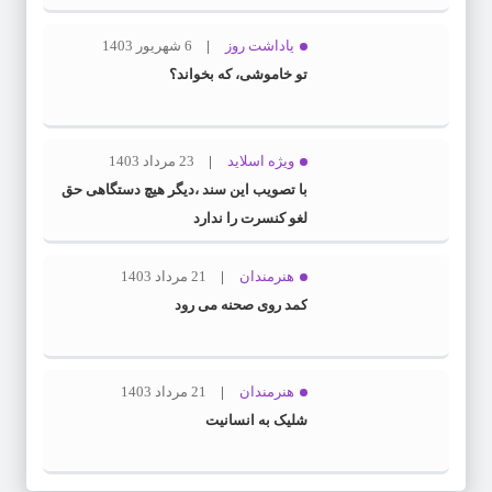
یاداشت روز
6 شهریور 1403
تو خاموشی، که بخواند؟
ویژه اسلاید
23 مرداد 1403
با تصویب این سند ،دیگر هیچ دستگاهی حق
لغو کنسرت را ندارد
هنرمندان
21 مرداد 1403
کمد روی صحنه می رود
هنرمندان
21 مرداد 1403
شلیک به انسانیت