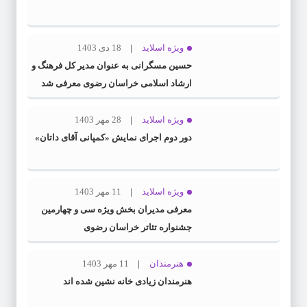
ویژه اسلاید
18 دی 1403
حسین مسگرانی به عنوان مدیر کل فرهنگ و
ارشاد اسلامی خراسان رضوی معرفی شد
ویژه اسلاید
28 مهر 1403
دور دوم اجرای نمایش «کمپانی آقای داتان»
ویژه اسلاید
11 مهر 1403
معرفی مدیران بخش ویژه سی و چهارمین
جشنواره تئاتر خراسان رضوی
هنرمندان
11 مهر 1403
هنرمندان زیادی خانه نشین شده اند