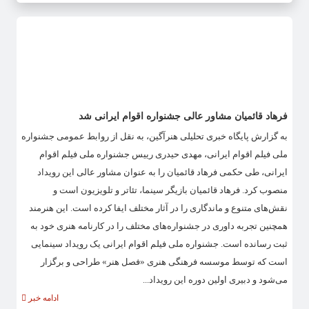
فرهاد قائمیان مشاور عالی جشنواره اقوام ایرانی شد
به گزارش پایگاه خبری تحلیلی هنرآگین، به نقل از روابط عمومی جشنواره
ملی فیلم اقوام ایرانی، مهدی حیدری رییس جشنواره ملی فیلم اقوام
ایرانی، طی حکمی فرهاد قائمیان را به عنوان مشاور عالی این رویداد
منصوب کرد. فرهاد قائمیان بازیگر سینما، تئاتر و تلویزیون است و
نقش‌های متنوع و ماندگاری را در آثار مختلف ایفا کرده است. این هنرمند
همچنین تجربه داوری در جشنواره‌های مختلف را در کارنامه هنری خود به
ثبت رسانده است. جشنواره ملی فیلم اقوام ایرانی یک رویداد سینمایی
است که توسط موسسه فرهنگی هنری «فصل هنر» طراحی و برگزار
می‌شود و دبیری اولین دوره این رویداد...
ادامه خبر