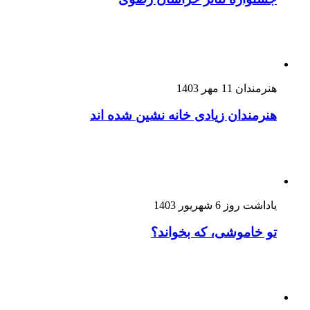
هنرمندان
11 مهر 1403
هنرمندان زیادی خانه نشین شده اند
یاداشت روز
6 شهریور 1403
تو خاموشی، که بخواند؟