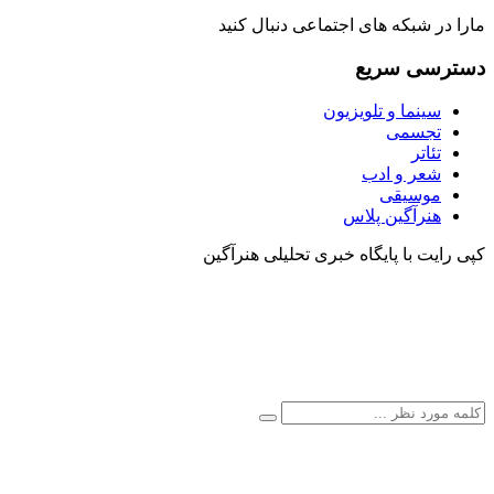
مارا در شبکه های اجتماعی دنبال کنید
دسترسی سریع
سینما و تلویزیون
تجسمی
تئاتر
شعر و ادب
موسیقی
هنرآگین پلاس
کپی رایت با پایگاه خبری تحلیلی هنرآگین