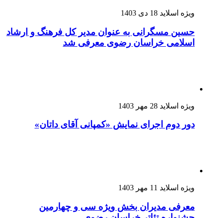
ویژه اسلاید
18 دی 1403
حسین مسگرانی به عنوان مدیر کل فرهنگ و ارشاد
اسلامی خراسان رضوی معرفی شد
ویژه اسلاید
28 مهر 1403
دور دوم اجرای نمایش «کمپانی آقای داتان»
ویژه اسلاید
11 مهر 1403
معرفی مدیران بخش ویژه سی و چهارمین
جشنواره تئاتر خراسان رضوی