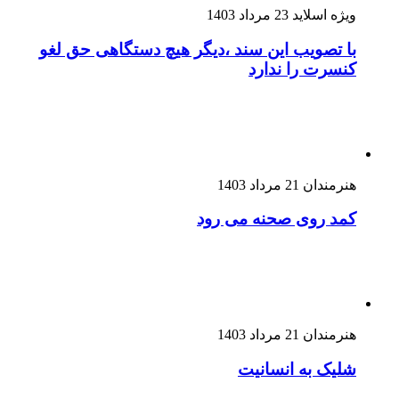
ویژه اسلاید
23 مرداد 1403
با تصویب این سند ،دیگر هیچ دستگاهی حق لغو
کنسرت را ندارد
هنرمندان
21 مرداد 1403
کمد روی صحنه می رود
هنرمندان
21 مرداد 1403
شلیک به انسانیت