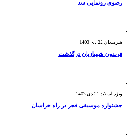
رضوی رونمایی شد
هنرمندان
22 دی 1403
فریدون شهبازیان درگذشت
ویژه اسلاید
21 دی 1403
جشنواره موسیقی فجر در راه خراسان