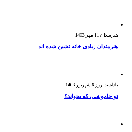
هنرمندان
11 مهر 1403
هنرمندان زیادی خانه نشین شده اند
یاداشت روز
6 شهریور 1403
تو خاموشی، که بخواند؟