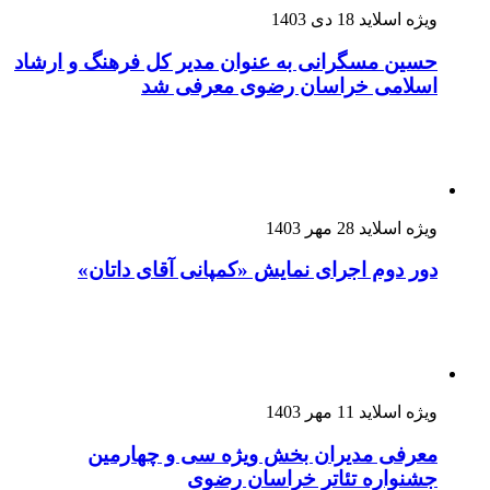
ویژه اسلاید
18 دی 1403
حسین مسگرانی به عنوان مدیر کل فرهنگ و ارشاد
اسلامی خراسان رضوی معرفی شد
ویژه اسلاید
28 مهر 1403
دور دوم اجرای نمایش «کمپانی آقای داتان»
ویژه اسلاید
11 مهر 1403
معرفی مدیران بخش ویژه سی و چهارمین
جشنواره تئاتر خراسان رضوی