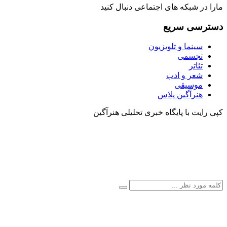
مارا در شبکه های اجتماعی دنبال کنید
دسترسی سریع
سینما و تلویزیون
تجسمی
تئاتر
شعر و ادب
موسیقی
هنرآگین پلاس
کپی رایت با پایگاه خبری تحلیلی هنرآگین