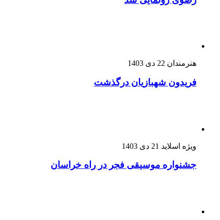
هنرمندان
22 دی 1403
فریدون شهبازیان درگذشت
ویژه اسلاید
21 دی 1403
جشنواره موسیقی فجر در راه خراسان