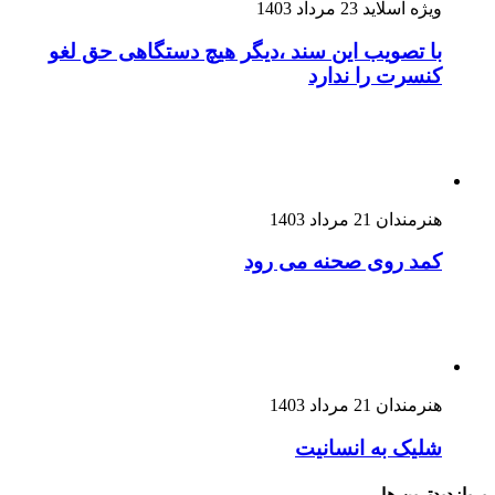
ویژه اسلاید
23 مرداد 1403
با تصویب این سند ،دیگر هیچ دستگاهی حق لغو
کنسرت را ندارد
هنرمندان
21 مرداد 1403
کمد روی صحنه می رود
هنرمندان
21 مرداد 1403
شلیک به انسانیت
پربازدیدترین ها