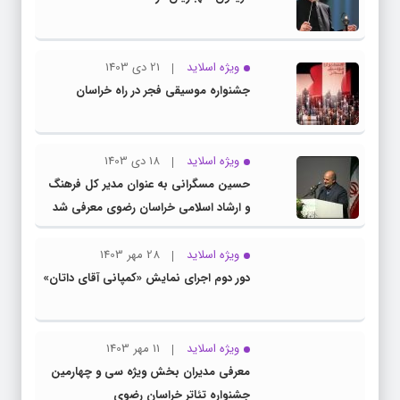
ویژه اسلاید
21 دی 1403
جشنواره موسیقی فجر در راه خراسان
ویژه اسلاید
18 دی 1403
حسین مسگرانی به عنوان مدیر کل فرهنگ
و ارشاد اسلامی خراسان رضوی معرفی شد
ویژه اسلاید
28 مهر 1403
دور دوم اجرای نمایش «کمپانی آقای داتان»
ویژه اسلاید
11 مهر 1403
معرفی مدیران بخش ویژه سی و چهارمین
جشنواره تئاتر خراسان رضوی