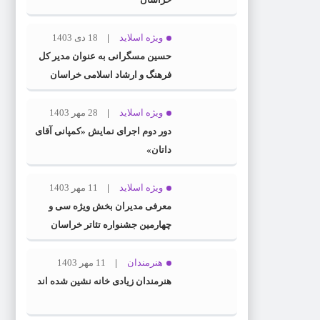
ویژه اسلاید
18 دی 1403
حسین مسگرانی به عنوان مدیر کل
فرهنگ و ارشاد اسلامی خراسان
رضوی معرفی شد
ویژه اسلاید
28 مهر 1403
دور دوم اجرای نمایش «کمپانی آقای
داتان»
ویژه اسلاید
11 مهر 1403
معرفی مدیران بخش ویژه سی و
چهارمین جشنواره تئاتر خراسان
رضوی
هنرمندان
11 مهر 1403
هنرمندان زیادی خانه نشین شده اند