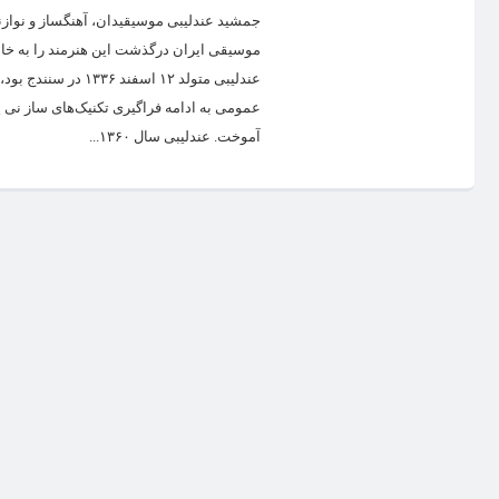
موسیقی ایران درگذشت این هنرمند را به خان
عندلیبی متولد ۱۲ 
عمومی به ادامه فراگیری تکنیک‌های ساز نی 
آموخت. عندلیبی سال ۱۳۶۰...