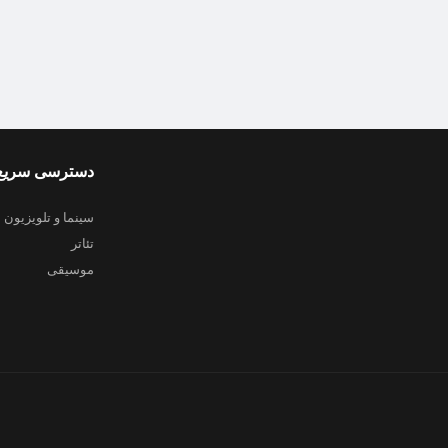
دسترسی سریع
سینما و تلویزیون
تئاتر
موسیقی