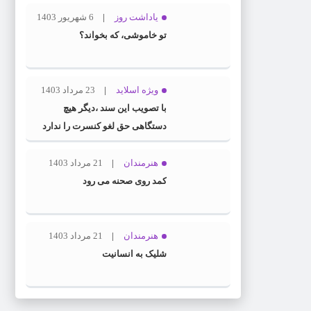
یاداشت روز
6 شهریور 1403
تو خاموشی، که بخواند؟
ویژه اسلاید
23 مرداد 1403
با تصویب این سند ،دیگر هیچ
دستگاهی حق لغو کنسرت را ندارد
هنرمندان
21 مرداد 1403
کمد روی صحنه می رود
هنرمندان
21 مرداد 1403
شلیک به انسانیت