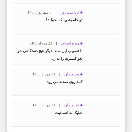
یاداشت روز
6 شهریور 1403
تو خاموشی، که بخواند؟
ویژه اسلاید
23 مرداد 1403
با تصویب این سند ،دیگر هیچ دستگاهی حق
لغو کنسرت را ندارد
هنرمندان
21 مرداد 1403
کمد روی صحنه می رود
هنرمندان
21 مرداد 1403
شلیک به انسانیت