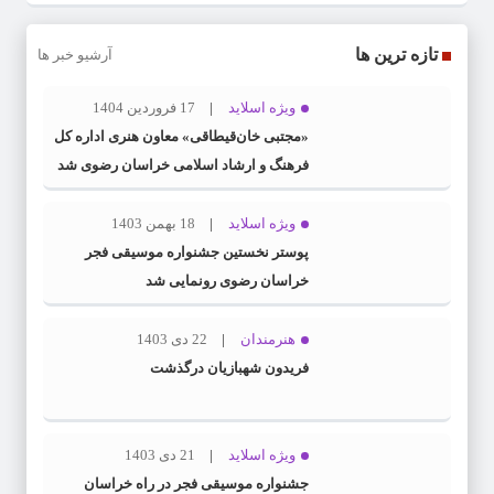
تازه ترین ها
آرشیو خبر ها
ویژه اسلاید
17 فروردین 1404
«مجتبی خان‌قیطاقی» معاون هنری اداره کل
فرهنگ و ارشاد اسلامی خراسان رضوی شد
ویژه اسلاید
18 بهمن 1403
پوستر نخستین جشنواره موسیقی فجر
خراسان رضوی رونمایی شد
هنرمندان
22 دی 1403
فریدون شهبازیان درگذشت
ویژه اسلاید
21 دی 1403
جشنواره موسیقی فجر در راه خراسان