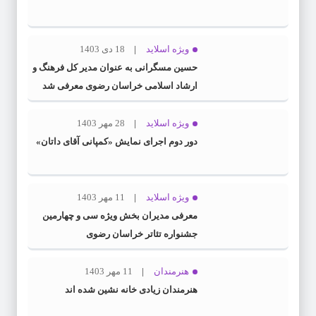
ویژه اسلاید
18 دی 1403
حسین مسگرانی به عنوان مدیر کل فرهنگ و
ارشاد اسلامی خراسان رضوی معرفی شد
ویژه اسلاید
28 مهر 1403
دور دوم اجرای نمایش «کمپانی آقای داتان»
ویژه اسلاید
11 مهر 1403
معرفی مدیران بخش ویژه سی و چهارمین
جشنواره تئاتر خراسان رضوی
هنرمندان
11 مهر 1403
هنرمندان زیادی خانه نشین شده اند