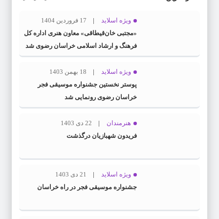
ویژه اسلاید
17 فروردین 1404
«مجتبی خان‌قیطاقی» معاون هنری اداره کل
فرهنگ و ارشاد اسلامی خراسان رضوی شد
ویژه اسلاید
18 بهمن 1403
پوستر نخستین جشنواره موسیقی فجر
خراسان رضوی رونمایی شد
هنرمندان
22 دی 1403
فریدون شهبازیان درگذشت
ویژه اسلاید
21 دی 1403
جشنواره موسیقی فجر در راه خراسان