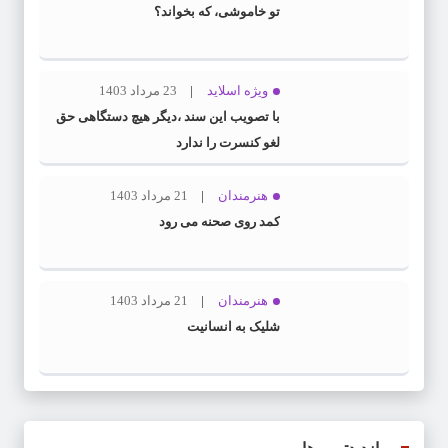
تو خاموشی، که بخواند؟
ویژه اسلاید
23 مرداد 1403
با تصویب این سند ،دیگر هیچ دستگاهی حق
لغو کنسرت را ندارد
هنرمندان
21 مرداد 1403
کمد روی صحنه می رود
هنرمندان
21 مرداد 1403
شلیک به انسانیت