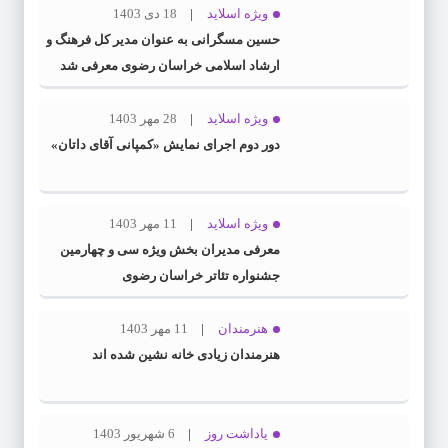
ویژه اسلاید
18 دی 1403
حسین مسگرانی به عنوان مدیر کل فرهنگ و
ارشاد اسلامی خراسان رضوی معرفی شد
ویژه اسلاید
28 مهر 1403
دور دوم اجرای نمایش «کمپانی آقای داتان»
ویژه اسلاید
11 مهر 1403
معرفی مدیران بخش ویژه سی و چهارمین
جشنواره تئاتر خراسان رضوی
هنرمندان
11 مهر 1403
هنرمندان زیادی خانه نشین شده اند
یاداشت روز
6 شهریور 1403