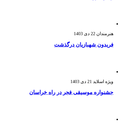
هنرمندان
22 دی 1403
فریدون شهبازیان درگذشت
ویژه اسلاید
21 دی 1403
جشنواره موسیقی فجر در راه خراسان