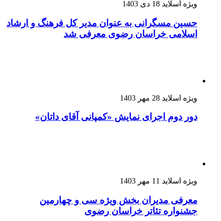
ویژه اسلاید
18 دی 1403
حسین مسگرانی به عنوان مدیر کل فرهنگ و ارشاد
اسلامی خراسان رضوی معرفی شد
ویژه اسلاید
28 مهر 1403
دور دوم اجرای نمایش «کمپانی آقای داتان»
ویژه اسلاید
11 مهر 1403
معرفی مدیران بخش ویژه سی و چهارمین
جشنواره تئاتر خراسان رضوی