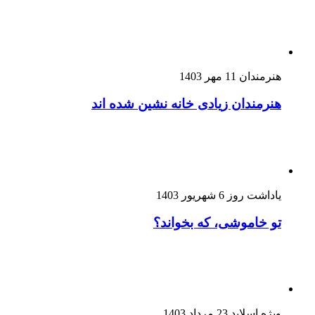
هنرمندان
11 مهر 1403
هنرمندان زیادی خانه نشین شده اند
یاداشت روز
6 شهریور 1403
تو خاموشی، که بخواند؟
ویژه اسلاید
23 مرداد 1403