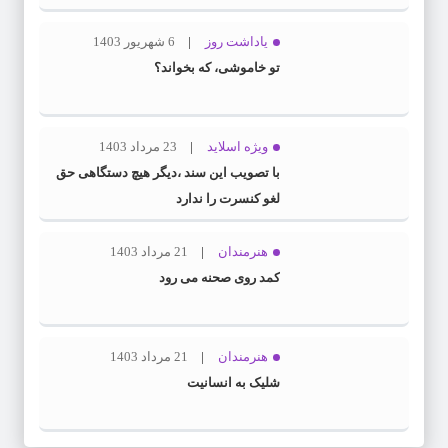
یاداشت روز
6 شهریور 1403
تو خاموشی، که بخواند؟
ویژه اسلاید
23 مرداد 1403
با تصویب این سند ،دیگر هیچ دستگاهی حق
لغو کنسرت را ندارد
هنرمندان
21 مرداد 1403
کمد روی صحنه می رود
هنرمندان
21 مرداد 1403
شلیک به انسانیت