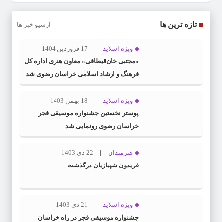
تازه ترین ها
آرشیو خبر ها
ویژه اسلاید
17 فروردین 1404
«مجتبی خان‌قیطاقی» معاون هنری اداره کل
فرهنگ و ارشاد اسلامی خراسان رضوی شد
ویژه اسلاید
18 بهمن 1403
پوستر نخستین جشنواره موسیقی فجر
خراسان رضوی رونمایی شد
هنرمندان
22 دی 1403
فریدون شهبازیان درگذشت
ویژه اسلاید
21 دی 1403
جشنواره موسیقی فجر در راه خراسان