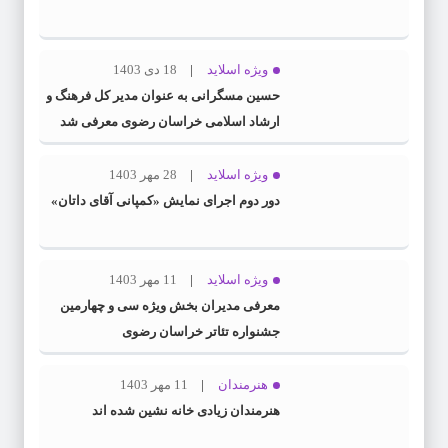
ویژه اسلاید
18 دی 1403
حسین مسگرانی به عنوان مدیر کل فرهنگ و
ارشاد اسلامی خراسان رضوی معرفی شد
ویژه اسلاید
28 مهر 1403
دور دوم اجرای نمایش «کمپانی آقای داتان»
ویژه اسلاید
11 مهر 1403
معرفی مدیران بخش ویژه سی و چهارمین
جشنواره تئاتر خراسان رضوی
هنرمندان
11 مهر 1403
هنرمندان زیادی خانه نشین شده اند