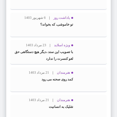
یاداشت روز
6 شهریور 1403
تو خاموشی، که بخواند؟
ویژه اسلاید
23 مرداد 1403
با تصویب این سند ،دیگر هیچ دستگاهی حق
لغو کنسرت را ندارد
هنرمندان
21 مرداد 1403
کمد روی صحنه می رود
هنرمندان
21 مرداد 1403
شلیک به انسانیت