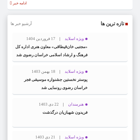
ادامه خبر
تازه ترین ها
آرشیو خبر ها
ویژه اسلاید
17 فروردین 1404
«مجتبی خان‌قیطاقی» معاون هنری اداره کل
فرهنگ و ارشاد اسلامی خراسان رضوی شد
ویژه اسلاید
18 بهمن 1403
پوستر نخستین جشنواره موسیقی فجر
خراسان رضوی رونمایی شد
هنرمندان
22 دی 1403
فریدون شهبازیان درگذشت
ویژه اسلاید
21 دی 1403