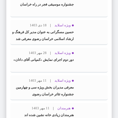
جشنواره موسیقی فجر در راه خراسان
ویژه اسلاید
18 دی 1403
حسین مسگرانی به عنوان مدیر کل فرهنگ و
ارشاد اسلامی خراسان رضوی معرفی شد
ویژه اسلاید
28 مهر 1403
دور دوم اجرای نمایش «کمپانی آقای داتان»
ویژه اسلاید
11 مهر 1403
معرفی مدیران بخش ویژه سی و چهارمین
جشنواره تئاتر خراسان رضوی
هنرمندان
11 مهر 1403
هنرمندان زیادی خانه نشین شده اند