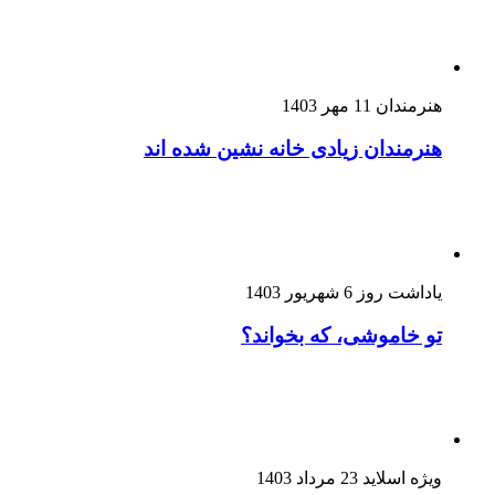
هنرمندان
11 مهر 1403
هنرمندان زیادی خانه نشین شده اند
یاداشت روز
6 شهریور 1403
تو خاموشی، که بخواند؟
ویژه اسلاید
23 مرداد 1403