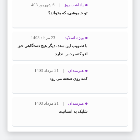
یاداشت روز
6 شهریور 1403
تو خاموشی، که بخواند؟
ویژه اسلاید
23 مرداد 1403
با تصویب این سند ،دیگر هیچ دستگاهی حق
لغو کنسرت را ندارد
هنرمندان
21 مرداد 1403
کمد روی صحنه می رود
هنرمندان
21 مرداد 1403
شلیک به انسانیت