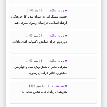
ویژه اسلاید
18 دی 1403
حسین مسگرانی به عنوان مدیر کل فرهنگ و
ارشاد اسلامی خراسان رضوی معرفی شد
ویژه اسلاید
28 مهر 1403
دور دوم اجرای نمایش «کمپانی آقای داتان»
ویژه اسلاید
11 مهر 1403
معرفی مدیران بخش ویژه سی و چهارمین
جشنواره تئاتر خراسان رضوی
هنرمندان
11 مهر 1403
هنرمندان زیادی خانه نشین شده اند