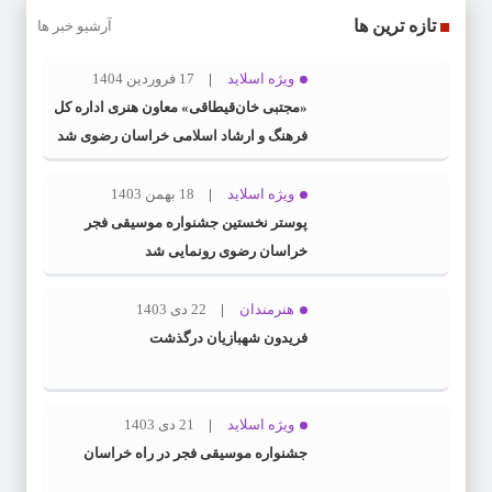
تازه ترین ها
آرشیو خبر ها
ویژه اسلاید
17 فروردین 1404
«مجتبی خان‌قیطاقی» معاون هنری اداره کل
فرهنگ و ارشاد اسلامی خراسان رضوی شد
ویژه اسلاید
18 بهمن 1403
پوستر نخستین جشنواره موسیقی فجر
خراسان رضوی رونمایی شد
هنرمندان
22 دی 1403
فریدون شهبازیان درگذشت
ویژه اسلاید
21 دی 1403
جشنواره موسیقی فجر در راه خراسان