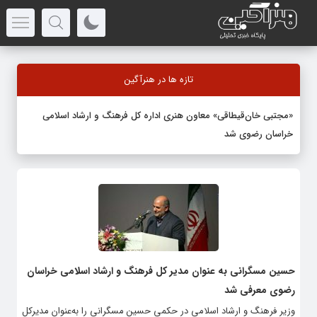
تازه ها در هنرآگین
«مجتبی خان‌قیطاقی» معاون هنری اداره کل فرهنگ و ارشاد اسلامی
خراسان رضوی شد
حسین مسگرانی به عنوان مدیر کل فرهنگ و ارشاد اسلامی خراسان
رضوی معرفی شد
وزیر فرهنگ و ارشاد اسلامی در حکمی حسین مسگرانی را به‌عنوان مدیرکل