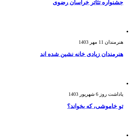
جشنواره تئاتر خراسان رضوی
هنرمندان
11 مهر 1403
هنرمندان زیادی خانه نشین شده اند
یاداشت روز
6 شهریور 1403
تو خاموشی، که بخواند؟