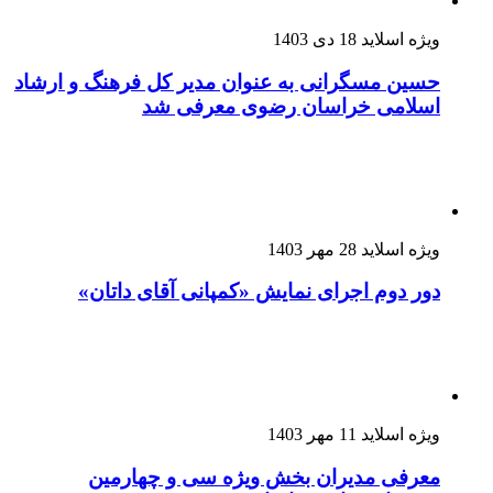
ویژه اسلاید
18 دی 1403
حسین مسگرانی به عنوان مدیر کل فرهنگ و ارشاد
اسلامی خراسان رضوی معرفی شد
ویژه اسلاید
28 مهر 1403
دور دوم اجرای نمایش «کمپانی آقای داتان»
ویژه اسلاید
11 مهر 1403
معرفی مدیران بخش ویژه سی و چهارمین