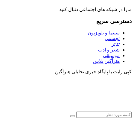
مارا در شبکه های اجتماعی دنبال کنید
دسترسی سریع
سینما و تلویزیون
تجسمی
تئاتر
شعر و ادب
موسیقی
هنرآگین پلاس
کپی رایت با پایگاه خبری تحلیلی هنرآگین